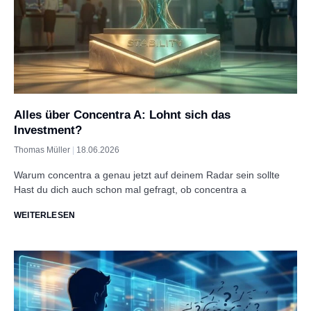
Alles über Concentra A: Lohnt sich das
Investment?
Thomas Müller
18.06.2026
Warum concentra a genau jetzt auf deinem Radar sein sollte
Hast du dich auch schon mal gefragt, ob concentra a
WEITERLESEN