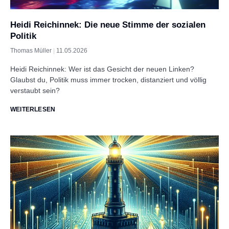
Heidi Reichinnek: Die neue Stimme der sozialen
Politik
Thomas Müller
11.05.2026
Heidi Reichinnek: Wer ist das Gesicht der neuen Linken?
Glaubst du, Politik muss immer trocken, distanziert und völlig
verstaubt sein?
WEITERLESEN