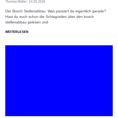
Thomas Müller
14.05.2026
Der Bosch Stellenabbau: Was passiert da eigentlich gerade?
Hast du auch schon die Schlagzeilen über den bosch
stellenabbau gelesen und
WEITERLESEN