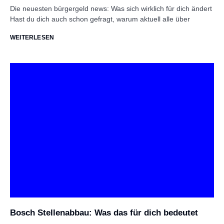
Die neuesten bürgergeld news: Was sich wirklich für dich ändert
Hast du dich auch schon gefragt, warum aktuell alle über
WEITERLESEN
Bosch Stellenabbau: Was das für dich bedeutet