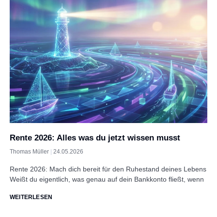
Rente 2026: Alles was du jetzt wissen musst
Thomas Müller
24.05.2026
Rente 2026: Mach dich bereit für den Ruhestand deines Lebens
Weißt du eigentlich, was genau auf dein Bankkonto fließt, wenn
WEITERLESEN