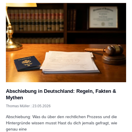
Abschiebung in Deutschland: Regeln, Fakten &
Mythen
Thomas Müller
23.05.2026
Abschiebung: Was du über den rechtlichen Prozess und die
Hintergründe wissen musst Hast du dich jemals gefragt, wie
genau eine