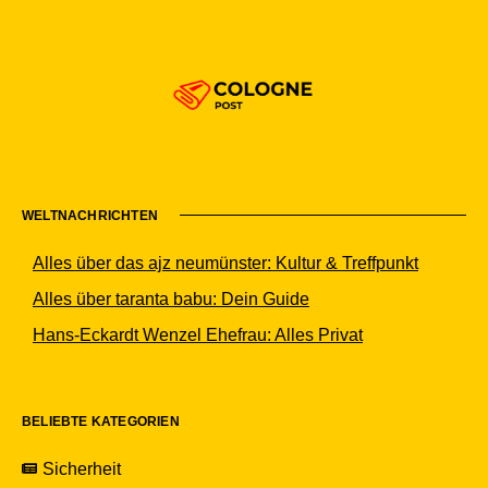
WELTNACHRICHTEN
Alles über das ajz neumünster: Kultur & Treffpunkt
Alles über taranta babu: Dein Guide
Hans-Eckardt Wenzel Ehefrau: Alles Privat
BELIEBTE KATEGORIEN
Sicherheit