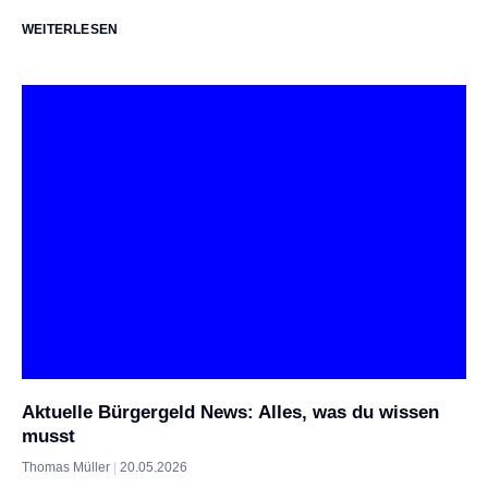
WEITERLESEN
Aktuelle Bürgergeld News: Alles, was du wissen
musst
Thomas Müller
20.05.2026