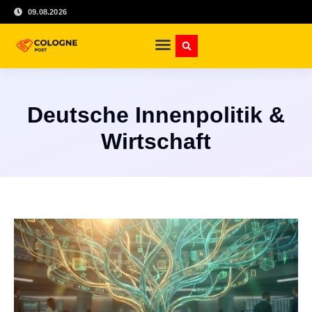
09.08.2026
Deutsche Innenpolitik &
Wirtschaft