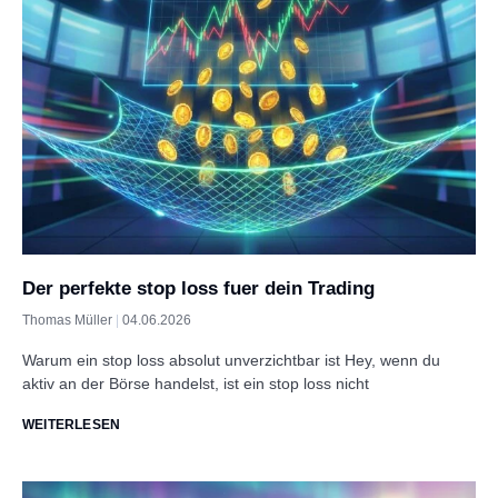
Der perfekte stop loss fuer dein Trading
Thomas Müller
04.06.2026
Warum ein stop loss absolut unverzichtbar ist Hey, wenn du
aktiv an der Börse handelst, ist ein stop loss nicht
WEITERLESEN