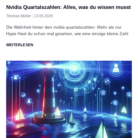
Nvidia Quartalszahlen: Alles, was du wissen musst
Thomas Müller
13.05.2026
Die Wahrheit hinter den nvidia quartalszahlen: Mehr als nur
Hype Hast du schon mal gesehen, wie eine einzige kleine Zahl
WEITERLESEN