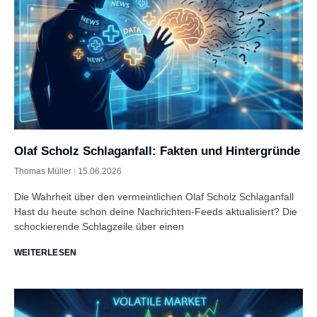
Olaf Scholz Schlaganfall: Fakten und Hintergründe
Thomas Müller
15.06.2026
Die Wahrheit über den vermeintlichen Olaf Scholz Schlaganfall
Hast du heute schon deine Nachrichten-Feeds aktualisiert? Die
schockierende Schlagzeile über einen
WEITERLESEN