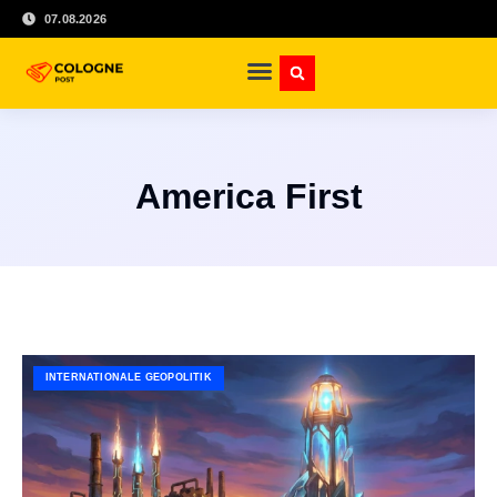
07.08.2026
America First
INTERNATIONALE GEOPOLITIK