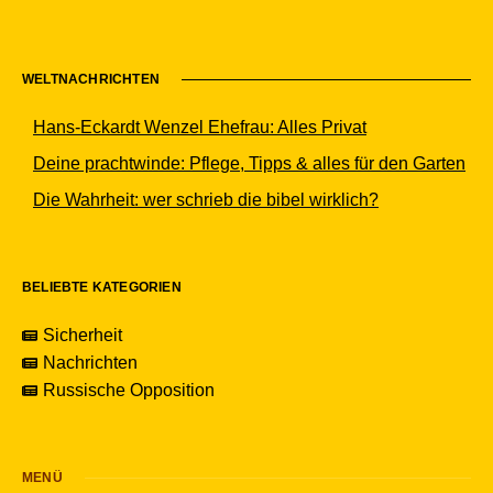
WELTNACHRICHTEN
Hans-Eckardt Wenzel Ehefrau: Alles Privat
Deine prachtwinde: Pflege, Tipps & alles für den Garten
Die Wahrheit: wer schrieb die bibel wirklich?
BELIEBTE KATEGORIEN
Sicherheit
Nachrichten
Russische Opposition
MENÜ