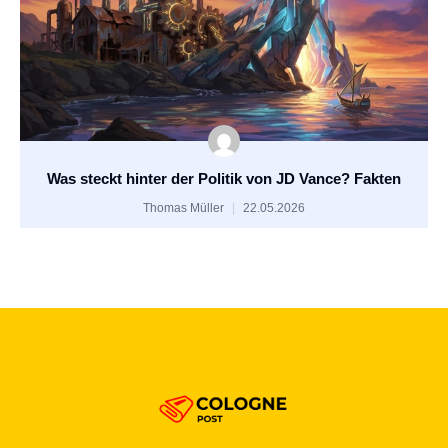
Was steckt hinter der Politik von JD Vance? Fakten
Thomas Müller
22.05.2026