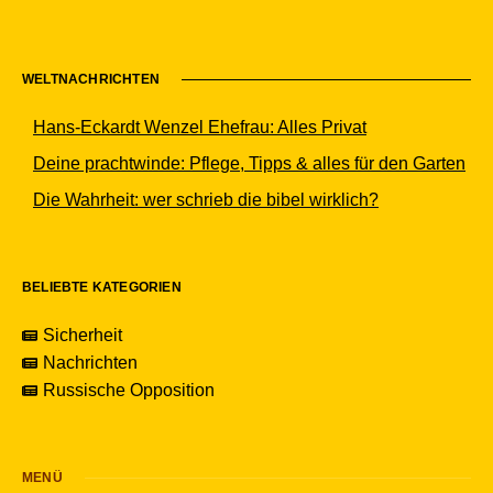
WELTNACHRICHTEN
Hans-Eckardt Wenzel Ehefrau: Alles Privat
Deine prachtwinde: Pflege, Tipps & alles für den Garten
Die Wahrheit: wer schrieb die bibel wirklich?
BELIEBTE KATEGORIEN
Sicherheit
Nachrichten
Russische Opposition
MENÜ