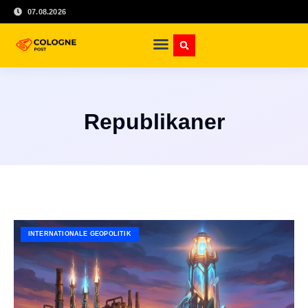
07.08.2026
Republikaner
INTERNATIONALE GEOPOLITIK