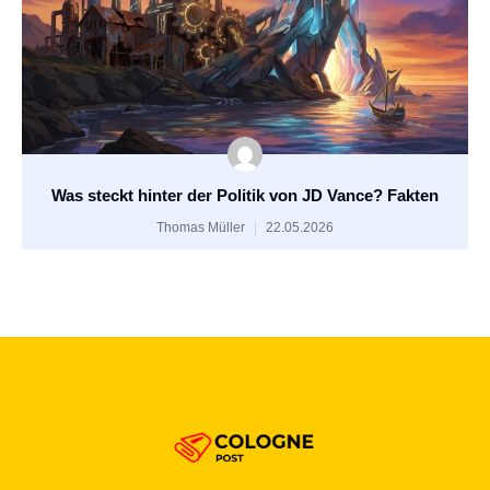
Was steckt hinter der Politik von JD Vance? Fakten
Thomas Müller
22.05.2026