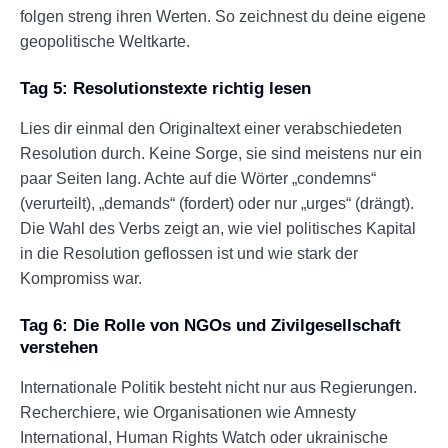
folgen streng ihren Werten. So zeichnest du deine eigene
geopolitische Weltkarte.
Tag 5: Resolutionstexte richtig lesen
Lies dir einmal den Originaltext einer verabschiedeten
Resolution durch. Keine Sorge, sie sind meistens nur ein
paar Seiten lang. Achte auf die Wörter „condemns“
(verurteilt), „demands“ (fordert) oder nur „urges“ (drängt).
Die Wahl des Verbs zeigt an, wie viel politisches Kapital
in die Resolution geflossen ist und wie stark der
Kompromiss war.
Tag 6: Die Rolle von NGOs und Zivilgesellschaft
verstehen
Internationale Politik besteht nicht nur aus Regierungen.
Recherchiere, wie Organisationen wie Amnesty
International, Human Rights Watch oder ukrainische