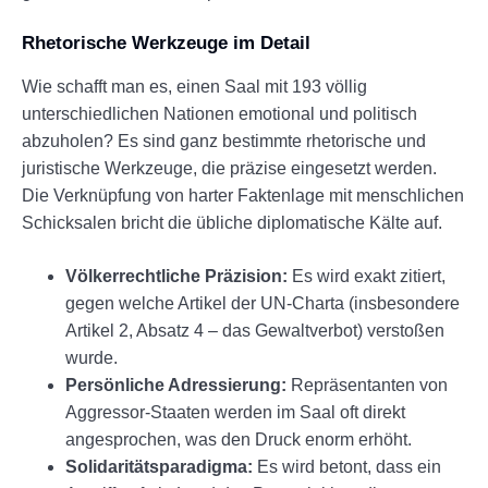
Rhetorische Werkzeuge im Detail
Wie schafft man es, einen Saal mit 193 völlig
unterschiedlichen Nationen emotional und politisch
abzuholen? Es sind ganz bestimmte rhetorische und
juristische Werkzeuge, die präzise eingesetzt werden.
Die Verknüpfung von harter Faktenlage mit menschlichen
Schicksalen bricht die übliche diplomatische Kälte auf.
Völkerrechtliche Präzision:
Es wird exakt zitiert,
gegen welche Artikel der UN-Charta (insbesondere
Artikel 2, Absatz 4 – das Gewaltverbot) verstoßen
wurde.
Persönliche Adressierung:
Repräsentanten von
Aggressor-Staaten werden im Saal oft direkt
angesprochen, was den Druck enorm erhöht.
Solidaritätsparadigma:
Es wird betont, dass ein