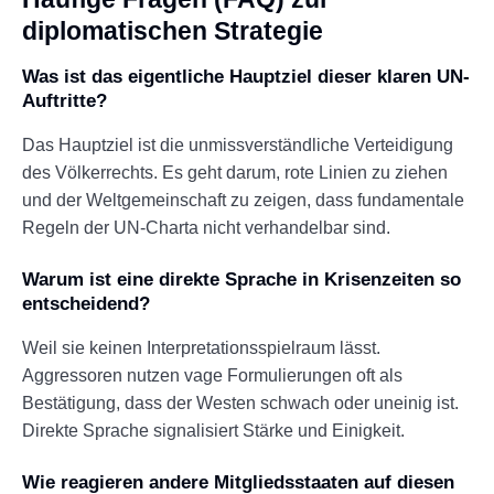
diplomatischen Strategie
Was ist das eigentliche Hauptziel dieser klaren UN-
Auftritte?
Das Hauptziel ist die unmissverständliche Verteidigung
des Völkerrechts. Es geht darum, rote Linien zu ziehen
und der Weltgemeinschaft zu zeigen, dass fundamentale
Regeln der UN-Charta nicht verhandelbar sind.
Warum ist eine direkte Sprache in Krisenzeiten so
entscheidend?
Weil sie keinen Interpretationsspielraum lässt.
Aggressoren nutzen vage Formulierungen oft als
Bestätigung, dass der Westen schwach oder uneinig ist.
Direkte Sprache signalisiert Stärke und Einigkeit.
Wie reagieren andere Mitgliedsstaaten auf diesen