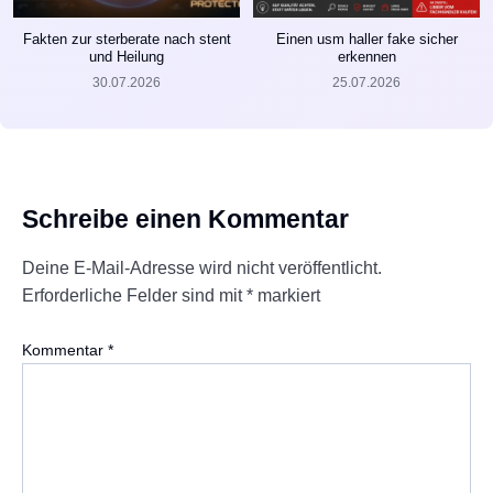
Fakten zur sterberate nach stent
Einen usm haller fake sicher
und Heilung
erkennen
30.07.2026
25.07.2026
Schreibe einen Kommentar
Deine E-Mail-Adresse wird nicht veröffentlicht.
Erforderliche Felder sind mit
*
markiert
Kommentar
*