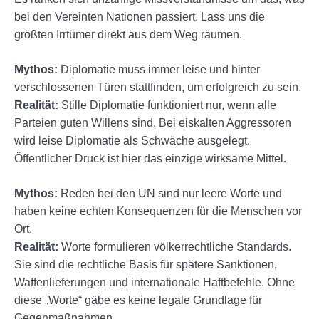
bei den Vereinten Nationen passiert. Lass uns die
größten Irrtümer direkt aus dem Weg räumen.
Mythos:
Diplomatie muss immer leise und hinter
verschlossenen Türen stattfinden, um erfolgreich zu sein.
Realität:
Stille Diplomatie funktioniert nur, wenn alle
Parteien guten Willens sind. Bei eiskalten Aggressoren
wird leise Diplomatie als Schwäche ausgelegt.
Öffentlicher Druck ist hier das einzige wirksame Mittel.
Mythos:
Reden bei den UN sind nur leere Worte und
haben keine echten Konsequenzen für die Menschen vor
Ort.
Realität:
Worte formulieren völkerrechtliche Standards.
Sie sind die rechtliche Basis für spätere Sanktionen,
Waffenlieferungen und internationale Haftbefehle. Ohne
diese „Worte“ gäbe es keine legale Grundlage für
Gegenmaßnahmen.