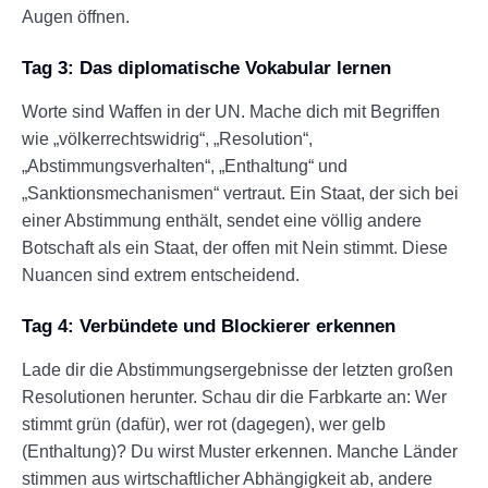
Augen öffnen.
Tag 3: Das diplomatische Vokabular lernen
Worte sind Waffen in der UN. Mache dich mit Begriffen
wie „völkerrechtswidrig“, „Resolution“,
„Abstimmungsverhalten“, „Enthaltung“ und
„Sanktionsmechanismen“ vertraut. Ein Staat, der sich bei
einer Abstimmung enthält, sendet eine völlig andere
Botschaft als ein Staat, der offen mit Nein stimmt. Diese
Nuancen sind extrem entscheidend.
Tag 4: Verbündete und Blockierer erkennen
Lade dir die Abstimmungsergebnisse der letzten großen
Resolutionen herunter. Schau dir die Farbkarte an: Wer
stimmt grün (dafür), wer rot (dagegen), wer gelb
(Enthaltung)? Du wirst Muster erkennen. Manche Länder
stimmen aus wirtschaftlicher Abhängigkeit ab, andere