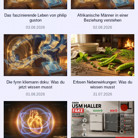
Das faszinierende Leben von philip
Afrikanische Männer in einer
guston
Beziehung verstehen
03.08.2026
02.08.2026
Die fynn kliemann doku: Was du
Erbsen Nebenwirkungen: Was du
jetzt wissen musst
wissen musst
01.08.2026
31.07.2026