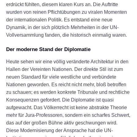
erdrückt fühlten, diesem klaren Kurs an. Die Auftritte
wurden von reinen Pflichtübungen zu viralen Momenten
der internationalen Politik. Es entstand eine neue
Dynamik, in der sich plötzlich Mehrheiten in der UN-
Vollversammlung fanden, die historisch einmalig waren.
Der moderne Stand der Diplomatie
Heute sehen wir eine völlig veränderte Architektur in den
Hallen der Vereinten Nationen. Der direkte Stil ist zum
neuen Standard für viele westliche und verbündete
Nationen geworden. Es reicht nicht mehr, bloß betroffen
zu schauen; es werden konkrete Tribunale und rechtliche
Konsequenzen gefordert. Die Diplomatie ist quasi
aufgewacht. Das Völkerrecht ist keine abstrakte Theorie
mehr für Jura-Professoren, sondern ein scharfes Schwert,
das auf der großen Bühne aktiv geschwungen wird.
Diese Modernisierung der Ansprache hat die UN-