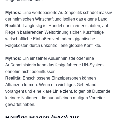
Mythos:
Eine wertebasierte Außenpolitik schadet massiv
der heimischen Wirtschaft und isoliert das eigene Land.
Realität:
Langfristig ist Handel nur in einer stabilen, auf
Regeln basierenden Weltordnung sicher. Kurzfristige
wirtschaftliche Einbußen verhindern gigantische
Folgekosten durch unkontrollierte globale Konflikte.
Mythos:
Ein einzelner Außenminister oder eine
Außenministerin kann das festgefahrene UN-System
ohnehin nicht beeinflussen.
Realität:
Entschlossene Einzelpersonen können
Allianzen formen. Wenn ein wichtiges Geberland
vorangeht und eine klare Linie zieht, folgen oft Dutzende
kleinere Nationen, die nur auf einen mutigen Vorreiter
gewartet haben.
Häufige Fragen (FAQ) zur