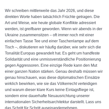
Wir schreiben mittlerweile das Jahr 2026, und diese
direkten Worte haben tatsächlich Früchte getragen. Die
Art und Weise, wie heute globale Konflikte adressiert
werden, ist greifbarer geworden. Wenn wir abends in der
Ukraine zusammensitzen – oft immer noch mit einer
einfachen Tasse Tee und einer Taschenlampe auf dem
Tisch –, diskutieren wir häufig darüber, wie sehr sich die
Tonalität Europas gewandelt hat. Es geht um handfeste
Solidarität und eine unmissverständliche Positionierung
gegen Aggressoren. Eine einzige Rede kann den Mut
einer ganzen Nation stärken. Genau deshalb müssen wir
genau hinschauen, was diese diplomatischen Einsätze
wirklich bewirken, wie sie das Völkerrecht verteidigen
und warum dieser klare Kurs keine Eintagsfliege ist,
sondern eine dauerhafte Neuausrichtung unserer
internationalen Sicherheitsarchitektur darstellt. Lass uns
das Schritt für Schritt auseinandernehmen.