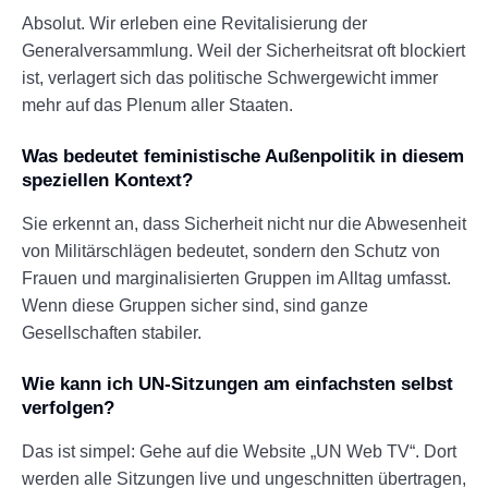
Absolut. Wir erleben eine Revitalisierung der
Generalversammlung. Weil der Sicherheitsrat oft blockiert
ist, verlagert sich das politische Schwergewicht immer
mehr auf das Plenum aller Staaten.
Was bedeutet feministische Außenpolitik in diesem
speziellen Kontext?
Sie erkennt an, dass Sicherheit nicht nur die Abwesenheit
von Militärschlägen bedeutet, sondern den Schutz von
Frauen und marginalisierten Gruppen im Alltag umfasst.
Wenn diese Gruppen sicher sind, sind ganze
Gesellschaften stabiler.
Wie kann ich UN-Sitzungen am einfachsten selbst
verfolgen?
Das ist simpel: Gehe auf die Website „UN Web TV“. Dort
werden alle Sitzungen live und ungeschnitten übertragen,