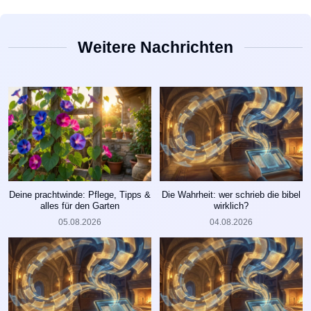
Weitere Nachrichten
Deine prachtwinde: Pflege, Tipps &
Die Wahrheit: wer schrieb die bibel
alles für den Garten
wirklich?
05.08.2026
04.08.2026