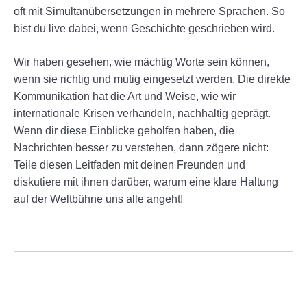
oft mit Simultanübersetzungen in mehrere Sprachen. So
bist du live dabei, wenn Geschichte geschrieben wird.
Wir haben gesehen, wie mächtig Worte sein können,
wenn sie richtig und mutig eingesetzt werden. Die direkte
Kommunikation hat die Art und Weise, wie wir
internationale Krisen verhandeln, nachhaltig geprägt.
Wenn dir diese Einblicke geholfen haben, die
Nachrichten besser zu verstehen, dann zögere nicht:
Teile diesen Leitfaden mit deinen Freunden und
diskutiere mit ihnen darüber, warum eine klare Haltung
auf der Weltbühne uns alle angeht!