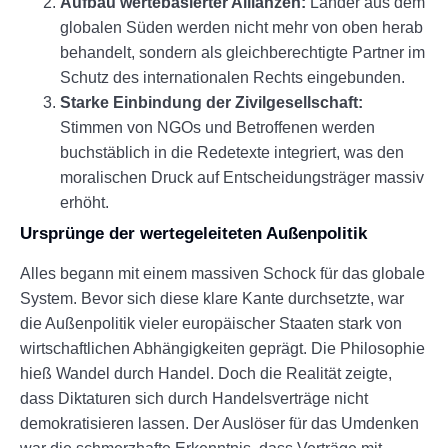
Aufbau wertebasierter Allianzen:
Länder aus dem
globalen Süden werden nicht mehr von oben herab
behandelt, sondern als gleichberechtigte Partner im
Schutz des internationalen Rechts eingebunden.
Starke Einbindung der Zivilgesellschaft:
Stimmen von NGOs und Betroffenen werden
buchstäblich in die Redetexte integriert, was den
moralischen Druck auf Entscheidungsträger massiv
erhöht.
Ursprünge der wertegeleiteten Außenpolitik
Alles begann mit einem massiven Schock für das globale
System. Bevor sich diese klare Kante durchsetzte, war
die Außenpolitik vieler europäischer Staaten stark von
wirtschaftlichen Abhängigkeiten geprägt. Die Philosophie
hieß Wandel durch Handel. Doch die Realität zeigte,
dass Diktaturen sich durch Handelsverträge nicht
demokratisieren lassen. Der Auslöser für das Umdenken