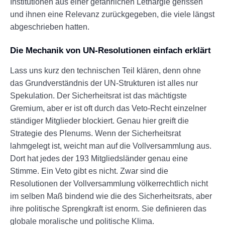
Institutionen aus einer gefährlichen Lethargie gerissen
und ihnen eine Relevanz zurückgegeben, die viele längst
abgeschrieben hatten.
Die Mechanik von UN-Resolutionen einfach erklärt
Lass uns kurz den technischen Teil klären, denn ohne
das Grundverständnis der UN-Strukturen ist alles nur
Spekulation. Der Sicherheitsrat ist das mächtigste
Gremium, aber er ist oft durch das Veto-Recht einzelner
ständiger Mitglieder blockiert. Genau hier greift die
Strategie des Plenums. Wenn der Sicherheitsrat
lahmgelegt ist, weicht man auf die Vollversammlung aus.
Dort hat jedes der 193 Mitgliedsländer genau eine
Stimme. Ein Veto gibt es nicht. Zwar sind die
Resolutionen der Vollversammlung völkerrechtlich nicht
im selben Maß bindend wie die des Sicherheitsrats, aber
ihre politische Sprengkraft ist enorm. Sie definieren das
globale moralische und politische Klima.