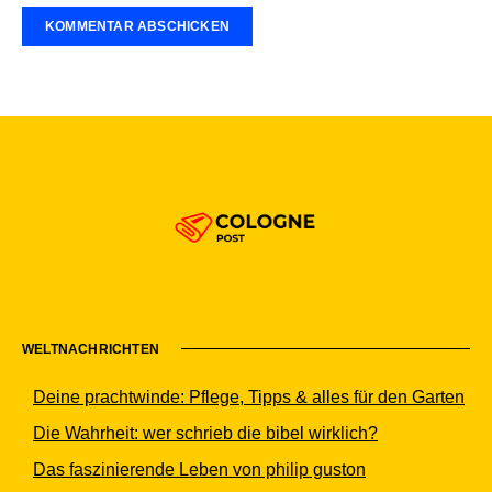
WELTNACHRICHTEN
Deine prachtwinde: Pflege, Tipps & alles für den Garten
Die Wahrheit: wer schrieb die bibel wirklich?
Das faszinierende Leben von philip guston