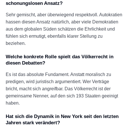
schonungslosen Ansatz?
Sehr gemischt, aber überwiegend respektvoll. Autokratien
hassen diesen Ansatz natürlich, aber viele Demokratien
aus dem globalen Süden schätzen die Ehrlichkeit und
fühlen sich ermutigt, ebenfalls klarer Stellung zu
beziehen.
Welche konkrete Rolle spielt das Völkerrecht in
diesen Debatten?
Es ist das absolute Fundament. Anstatt moralisch zu
predigen, wird juristisch argumentiert. Wer Verträge
bricht, macht sich angreifbar. Das Völkerrecht ist der
gemeinsame Nenner, auf den sich 193 Staaten geeinigt
haben.
Hat sich die Dynamik in New York seit den letzten
Jahren stark verändert?