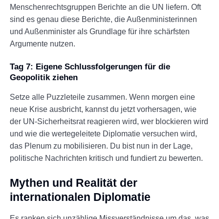
Menschenrechtsgruppen Berichte an die UN liefern. Oft
sind es genau diese Berichte, die Außenministerinnen
und Außenminister als Grundlage für ihre schärfsten
Argumente nutzen.
Tag 7: Eigene Schlussfolgerungen für die
Geopolitik ziehen
Setze alle Puzzleteile zusammen. Wenn morgen eine
neue Krise ausbricht, kannst du jetzt vorhersagen, wie
der UN-Sicherheitsrat reagieren wird, wer blockieren wird
und wie die wertegeleitete Diplomatie versuchen wird,
das Plenum zu mobilisieren. Du bist nun in der Lage,
politische Nachrichten kritisch und fundiert zu bewerten.
Mythen und Realität der
internationalen Diplomatie
Es ranken sich unzählige Missverständnisse um das, was