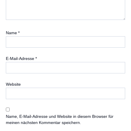
Name
*
E-Mail-Adresse
*
Website
Name, E-Mail-Adresse und Website in diesem Browser für
meinen nächsten Kommentar speichern.