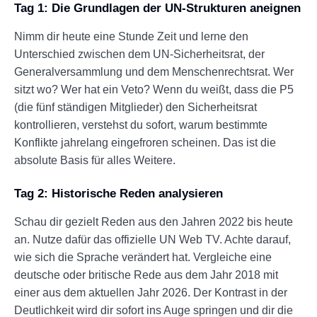
Tag 1: Die Grundlagen der UN-Strukturen aneignen
Nimm dir heute eine Stunde Zeit und lerne den
Unterschied zwischen dem UN-Sicherheitsrat, der
Generalversammlung und dem Menschenrechtsrat. Wer
sitzt wo? Wer hat ein Veto? Wenn du weißt, dass die P5
(die fünf ständigen Mitglieder) den Sicherheitsrat
kontrollieren, verstehst du sofort, warum bestimmte
Konflikte jahrelang eingefroren scheinen. Das ist die
absolute Basis für alles Weitere.
Tag 2: Historische Reden analysieren
Schau dir gezielt Reden aus den Jahren 2022 bis heute
an. Nutze dafür das offizielle UN Web TV. Achte darauf,
wie sich die Sprache verändert hat. Vergleiche eine
deutsche oder britische Rede aus dem Jahr 2018 mit
einer aus dem aktuellen Jahr 2026. Der Kontrast in der
Deutlichkeit wird dir sofort ins Auge springen und dir die