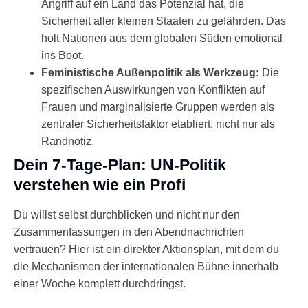
Angriff auf ein Land das Potenzial hat, die
Sicherheit aller kleinen Staaten zu gefährden. Das
holt Nationen aus dem globalen Süden emotional
ins Boot.
Feministische Außenpolitik als Werkzeug:
Die
spezifischen Auswirkungen von Konflikten auf
Frauen und marginalisierte Gruppen werden als
zentraler Sicherheitsfaktor etabliert, nicht nur als
Randnotiz.
Dein 7-Tage-Plan: UN-Politik
verstehen wie ein Profi
Du willst selbst durchblicken und nicht nur den
Zusammenfassungen in den Abendnachrichten
vertrauen? Hier ist ein direkter Aktionsplan, mit dem du
die Mechanismen der internationalen Bühne innerhalb
einer Woche komplett durchdringst.