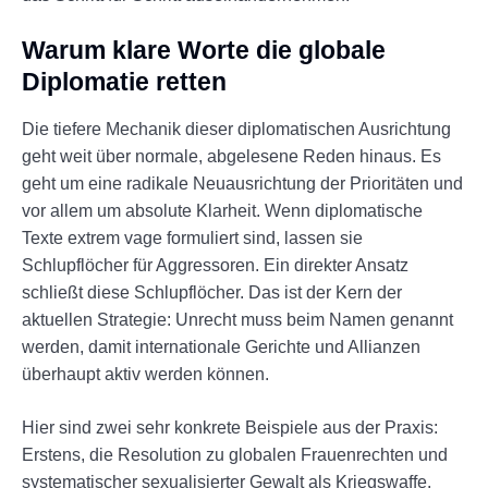
Warum klare Worte die globale
Diplomatie retten
Die tiefere Mechanik dieser diplomatischen Ausrichtung
geht weit über normale, abgelesene Reden hinaus. Es
geht um eine radikale Neuausrichtung der Prioritäten und
vor allem um absolute Klarheit. Wenn diplomatische
Texte extrem vage formuliert sind, lassen sie
Schlupflöcher für Aggressoren. Ein direkter Ansatz
schließt diese Schlupflöcher. Das ist der Kern der
aktuellen Strategie: Unrecht muss beim Namen genannt
werden, damit internationale Gerichte und Allianzen
überhaupt aktiv werden können.
Hier sind zwei sehr konkrete Beispiele aus der Praxis:
Erstens, die Resolution zu globalen Frauenrechten und
systematischer sexualisierter Gewalt als Kriegswaffe.