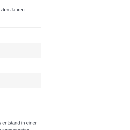
tzten Jahren
 entstand in einer