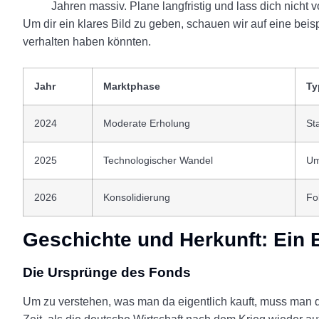
Jahren massiv. Plane langfristig und lass dich nicht 
Um dir ein klares Bild zu geben, schauen wir auf eine beis
verhalten haben könnten.
Jahr
Marktphase
Ty
2024
Moderate Erholung
St
2025
Technologischer Wandel
Um
2026
Konsolidierung
Fo
Geschichte und Herkunft: Ein 
Die Ursprünge des Fonds
Um zu verstehen, was man da eigentlich kauft, muss man d