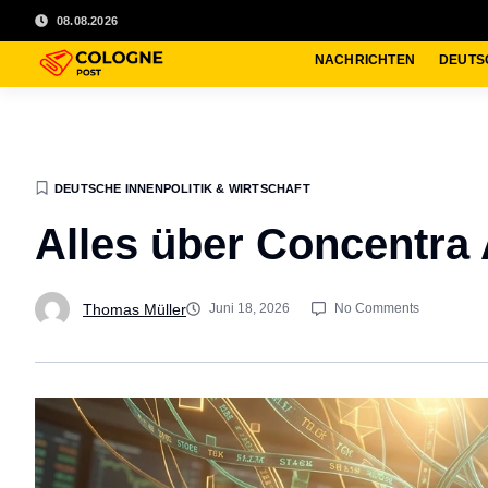
08.08.2026
NACHRICHTEN
DEUTS
DEUTSCHE INNENPOLITIK & WIRTSCHAFT
Alles über Concentra 
Thomas Müller
Juni 18, 2026
No Comments