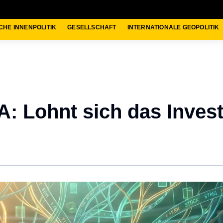
CHE INNENPOLITIK
GESELLSCHAFT
INTERNATIONALE GEOPOLITIK
A: Lohnt sich das Inve