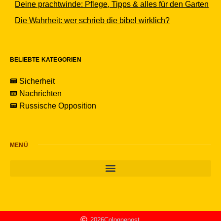
Deine prachtwinde: Pflege, Tipps & alles für den Garten
Die Wahrheit: wer schrieb die bibel wirklich?
BELIEBTE KATEGORIEN
Sicherheit
Nachrichten
Russische Opposition
MENÜ
2026
Colognepost.