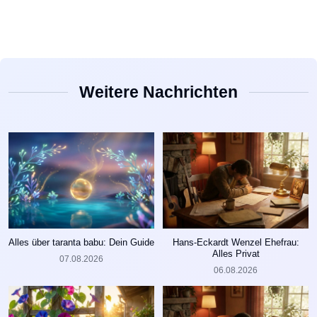
Weitere Nachrichten
Alles über taranta babu: Dein Guide
Hans-Eckardt Wenzel Ehefrau:
Alles Privat
07.08.2026
06.08.2026