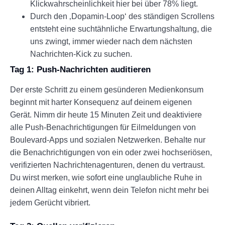
Klickwahrscheinlichkeit hier bei über 78% liegt.
Durch den ‚Dopamin-Loop‘ des ständigen Scrollens
entsteht eine suchtähnliche Erwartungshaltung, die
uns zwingt, immer wieder nach dem nächsten
Nachrichten-Kick zu suchen.
Tag 1: Push-Nachrichten auditieren
Der erste Schritt zu einem gesünderen Medienkonsum
beginnt mit harter Konsequenz auf deinem eigenen
Gerät. Nimm dir heute 15 Minuten Zeit und deaktiviere
alle Push-Benachrichtigungen für Eilmeldungen von
Boulevard-Apps und sozialen Netzwerken. Behalte nur
die Benachrichtigungen von ein oder zwei hochseriösen,
verifizierten Nachrichtenagenturen, denen du vertraust.
Du wirst merken, wie sofort eine unglaubliche Ruhe in
deinen Alltag einkehrt, wenn dein Telefon nicht mehr bei
jedem Gerücht vibriert.