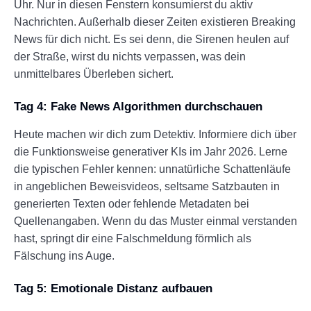
Uhr. Nur in diesen Fenstern konsumierst du aktiv
Nachrichten. Außerhalb dieser Zeiten existieren Breaking
News für dich nicht. Es sei denn, die Sirenen heulen auf
der Straße, wirst du nichts verpassen, was dein
unmittelbares Überleben sichert.
Tag 4: Fake News Algorithmen durchschauen
Heute machen wir dich zum Detektiv. Informiere dich über
die Funktionsweise generativer KIs im Jahr 2026. Lerne
die typischen Fehler kennen: unnatürliche Schattenläufe
in angeblichen Beweisvideos, seltsame Satzbauten in
generierten Texten oder fehlende Metadaten bei
Quellenangaben. Wenn du das Muster einmal verstanden
hast, springt dir eine Falschmeldung förmlich als
Fälschung ins Auge.
Tag 5: Emotionale Distanz aufbauen