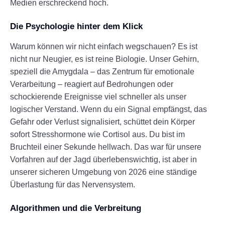
Medien erschreckend hoch.
Die Psychologie hinter dem Klick
Warum können wir nicht einfach wegschauen? Es ist
nicht nur Neugier, es ist reine Biologie. Unser Gehirn,
speziell die Amygdala – das Zentrum für emotionale
Verarbeitung – reagiert auf Bedrohungen oder
schockierende Ereignisse viel schneller als unser
logischer Verstand. Wenn du ein Signal empfängst, das
Gefahr oder Verlust signalisiert, schüttet dein Körper
sofort Stresshormone wie Cortisol aus. Du bist im
Bruchteil einer Sekunde hellwach. Das war für unsere
Vorfahren auf der Jagd überlebenswichtig, ist aber in
unserer sicheren Umgebung von 2026 eine ständige
Überlastung für das Nervensystem.
Algorithmen und die Verbreitung