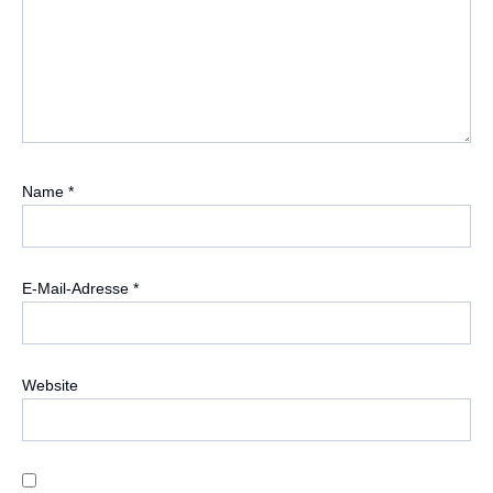
Name
*
E-Mail-Adresse
*
Website