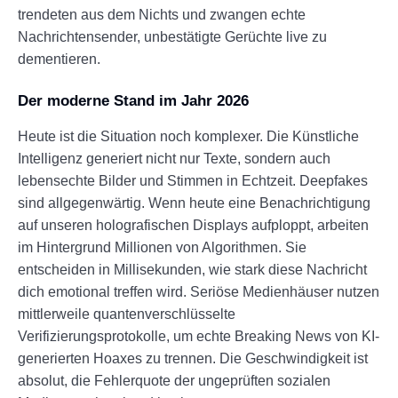
trendeten aus dem Nichts und zwangen echte
Nachrichtensender, unbestätigte Gerüchte live zu
dementieren.
Der moderne Stand im Jahr 2026
Heute ist die Situation noch komplexer. Die Künstliche
Intelligenz generiert nicht nur Texte, sondern auch
lebensechte Bilder und Stimmen in Echtzeit. Deepfakes
sind allgegenwärtig. Wenn heute eine Benachrichtigung
auf unseren holografischen Displays aufploppt, arbeiten
im Hintergrund Millionen von Algorithmen. Sie
entscheiden in Millisekunden, wie stark diese Nachricht
dich emotional treffen wird. Seriöse Medienhäuser nutzen
mittlerweile quantenverschlüsselte
Verifizierungsprotokolle, um echte Breaking News von KI-
generierten Hoaxes zu trennen. Die Geschwindigkeit ist
absolut, die Fehlerquote der ungeprüften sozialen