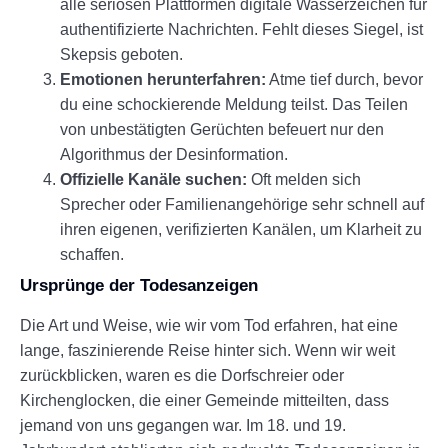
alle seriösen Plattformen digitale Wasserzeichen für
authentifizierte Nachrichten. Fehlt dieses Siegel, ist
Skepsis geboten.
Emotionen herunterfahren:
Atme tief durch, bevor
du eine schockierende Meldung teilst. Das Teilen
von unbestätigten Gerüchten befeuert nur den
Algorithmus der Desinformation.
Offizielle Kanäle suchen:
Oft melden sich
Sprecher oder Familienangehörige sehr schnell auf
ihren eigenen, verifizierten Kanälen, um Klarheit zu
schaffen.
Ursprünge der Todesanzeigen
Die Art und Weise, wie wir vom Tod erfahren, hat eine
lange, faszinierende Reise hinter sich. Wenn wir weit
zurückblicken, waren es die Dorfschreier oder
Kirchenglocken, die einer Gemeinde mitteilten, dass
jemand von uns gegangen war. Im 18. und 19.