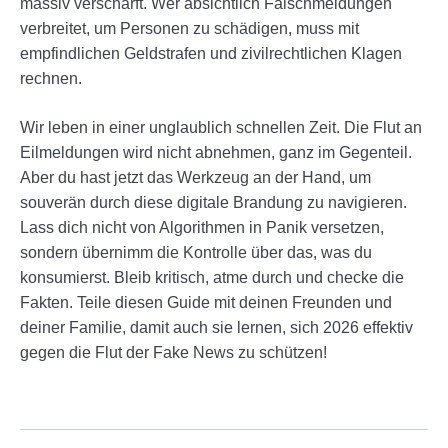
massiv verschärft. Wer absichtlich Falschmeldungen
verbreitet, um Personen zu schädigen, muss mit
empfindlichen Geldstrafen und zivilrechtlichen Klagen
rechnen.
Wir leben in einer unglaublich schnellen Zeit. Die Flut an
Eilmeldungen wird nicht abnehmen, ganz im Gegenteil.
Aber du hast jetzt das Werkzeug an der Hand, um
souverän durch diese digitale Brandung zu navigieren.
Lass dich nicht von Algorithmen in Panik versetzen,
sondern übernimm die Kontrolle über das, was du
konsumierst. Bleib kritisch, atme durch und checke die
Fakten. Teile diesen Guide mit deinen Freunden und
deiner Familie, damit auch sie lernen, sich 2026 effektiv
gegen die Flut der Fake News zu schützen!