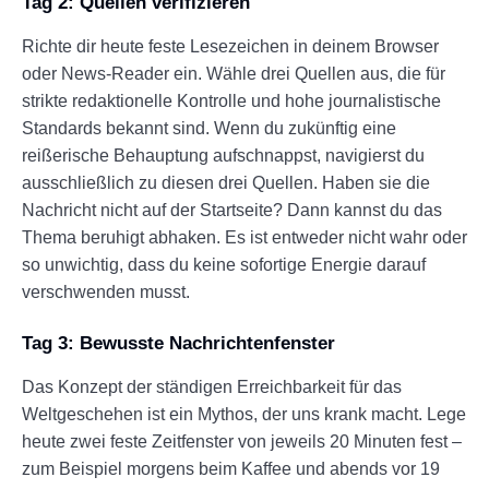
Tag 2: Quellen verifizieren
Richte dir heute feste Lesezeichen in deinem Browser
oder News-Reader ein. Wähle drei Quellen aus, die für
strikte redaktionelle Kontrolle und hohe journalistische
Standards bekannt sind. Wenn du zukünftig eine
reißerische Behauptung aufschnappst, navigierst du
ausschließlich zu diesen drei Quellen. Haben sie die
Nachricht nicht auf der Startseite? Dann kannst du das
Thema beruhigt abhaken. Es ist entweder nicht wahr oder
so unwichtig, dass du keine sofortige Energie darauf
verschwenden musst.
Tag 3: Bewusste Nachrichtenfenster
Das Konzept der ständigen Erreichbarkeit für das
Weltgeschehen ist ein Mythos, der uns krank macht. Lege
heute zwei feste Zeitfenster von jeweils 20 Minuten fest –
zum Beispiel morgens beim Kaffee und abends vor 19