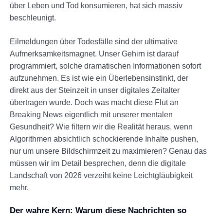
über Leben und Tod konsumieren, hat sich massiv
beschleunigt.
Eilmeldungen über Todesfälle sind der ultimative
Aufmerksamkeitsmagnet. Unser Gehirn ist darauf
programmiert, solche dramatischen Informationen sofort
aufzunehmen. Es ist wie ein Überlebensinstinkt, der
direkt aus der Steinzeit in unser digitales Zeitalter
übertragen wurde. Doch was macht diese Flut an
Breaking News eigentlich mit unserer mentalen
Gesundheit? Wie filtern wir die Realität heraus, wenn
Algorithmen absichtlich schockierende Inhalte pushen,
nur um unsere Bildschirmzeit zu maximieren? Genau das
müssen wir im Detail besprechen, denn die digitale
Landschaft von 2026 verzeiht keine Leichtgläubigkeit
mehr.
Der wahre Kern: Warum diese Nachrichten so