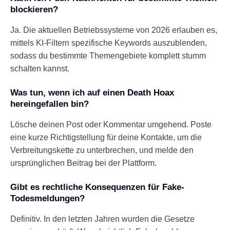
blockieren?
Ja. Die aktuellen Betriebssysteme von 2026 erlauben es,
mittels KI-Filtern spezifische Keywords auszublenden,
sodass du bestimmte Themengebiete komplett stumm
schalten kannst.
Was tun, wenn ich auf einen Death Hoax
hereingefallen bin?
Lösche deinen Post oder Kommentar umgehend. Poste
eine kurze Richtigstellung für deine Kontakte, um die
Verbreitungskette zu unterbrechen, und melde den
ursprünglichen Beitrag bei der Plattform.
Gibt es rechtliche Konsequenzen für Fake-
Todesmeldungen?
Definitiv. In den letzten Jahren wurden die Gesetze