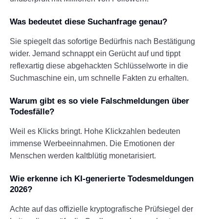
Was bedeutet diese Suchanfrage genau?
Sie spiegelt das sofortige Bedürfnis nach Bestätigung
wider. Jemand schnappt ein Gerücht auf und tippt
reflexartig diese abgehackten Schlüsselworte in die
Suchmaschine ein, um schnelle Fakten zu erhalten.
Warum gibt es so viele Falschmeldungen über
Todesfälle?
Weil es Klicks bringt. Hohe Klickzahlen bedeuten
immense Werbeeinnahmen. Die Emotionen der
Menschen werden kaltblütig monetarisiert.
Wie erkenne ich KI-generierte Todesmeldungen
2026?
Achte auf das offizielle kryptografische Prüfsiegel der