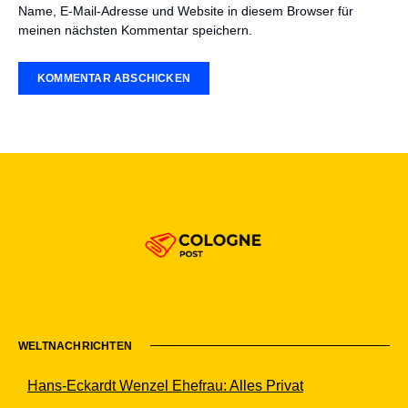
Name, E-Mail-Adresse und Website in diesem Browser für
meinen nächsten Kommentar speichern.
WELTNACHRICHTEN
Hans-Eckardt Wenzel Ehefrau: Alles Privat