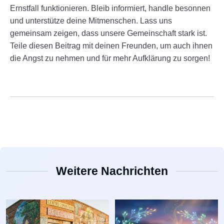
Ernstfall funktionieren. Bleib informiert, handle besonnen
und unterstütze deine Mitmenschen. Lass uns
gemeinsam zeigen, dass unsere Gemeinschaft stark ist.
Teile diesen Beitrag mit deinen Freunden, um auch ihnen
die Angst zu nehmen und für mehr Aufklärung zu sorgen!
Weitere Nachrichten