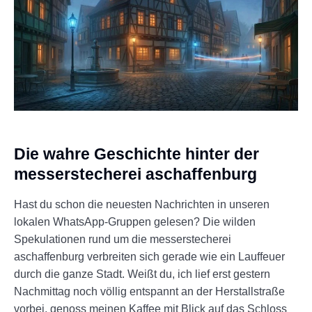
Die wahre Geschichte hinter der
messerstecherei aschaffenburg
Hast du schon die neuesten Nachrichten in unseren
lokalen WhatsApp-Gruppen gelesen? Die wilden
Spekulationen rund um die messerstecherei
aschaffenburg verbreiten sich gerade wie ein Lauffeuer
durch die ganze Stadt. Weißt du, ich lief erst gestern
Nachmittag noch völlig entspannt an der Herstallstraße
vorbei, genoss meinen Kaffee mit Blick auf das Schloss