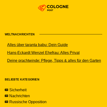
WELTNACHRICHTEN
Alles über taranta babu: Dein Guide
Hans-Eckardt Wenzel Ehefrau: Alles Privat
Deine prachtwinde: Pflege, Tipps & alles für den Garten
BELIEBTE KATEGORIEN
Sicherheit
Nachrichten
Russische Opposition