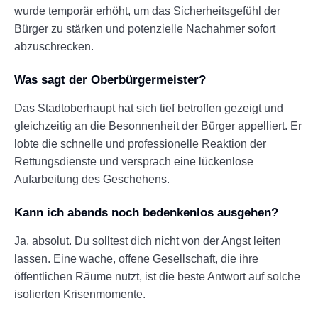
wurde temporär erhöht, um das Sicherheitsgefühl der
Bürger zu stärken und potenzielle Nachahmer sofort
abzuschrecken.
Was sagt der Oberbürgermeister?
Das Stadtoberhaupt hat sich tief betroffen gezeigt und
gleichzeitig an die Besonnenheit der Bürger appelliert. Er
lobte die schnelle und professionelle Reaktion der
Rettungsdienste und versprach eine lückenlose
Aufarbeitung des Geschehens.
Kann ich abends noch bedenkenlos ausgehen?
Ja, absolut. Du solltest dich nicht von der Angst leiten
lassen. Eine wache, offene Gesellschaft, die ihre
öffentlichen Räume nutzt, ist die beste Antwort auf solche
isolierten Krisenmomente.