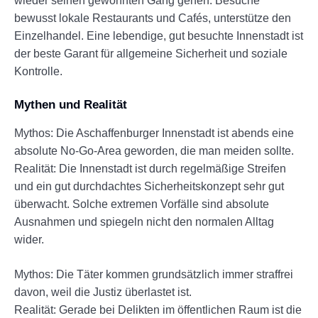
wieder seinen gewohnten Gang gehen. Besuche
bewusst lokale Restaurants und Cafés, unterstütze den
Einzelhandel. Eine lebendige, gut besuchte Innenstadt ist
der beste Garant für allgemeine Sicherheit und soziale
Kontrolle.
Mythen und Realität
Mythos: Die Aschaffenburger Innenstadt ist abends eine
absolute No-Go-Area geworden, die man meiden sollte.
Realität: Die Innenstadt ist durch regelmäßige Streifen
und ein gut durchdachtes Sicherheitskonzept sehr gut
überwacht. Solche extremen Vorfälle sind absolute
Ausnahmen und spiegeln nicht den normalen Alltag
wider.
Mythos: Die Täter kommen grundsätzlich immer straffrei
davon, weil die Justiz überlastet ist.
Realität: Gerade bei Delikten im öffentlichen Raum ist die