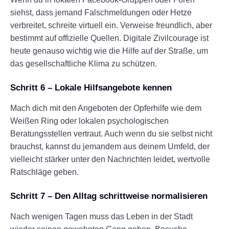
siehst, dass jemand Falschmeldungen oder Hetze
verbreitet, schreite virtuell ein. Verweise freundlich, aber
bestimmt auf offizielle Quellen. Digitale Zivilcourage ist
heute genauso wichtig wie die Hilfe auf der Straße, um
das gesellschaftliche Klima zu schützen.
Schritt 6 – Lokale Hilfsangebote kennen
Mach dich mit den Angeboten der Opferhilfe wie dem
Weißen Ring oder lokalen psychologischen
Beratungsstellen vertraut. Auch wenn du sie selbst nicht
brauchst, kannst du jemandem aus deinem Umfeld, der
vielleicht stärker unter den Nachrichten leidet, wertvolle
Ratschläge geben.
Schritt 7 – Den Alltag schrittweise normalisieren
Nach wenigen Tagen muss das Leben in der Stadt