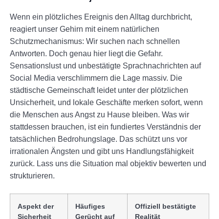
Wenn ein plötzliches Ereignis den Alltag durchbricht,
reagiert unser Gehirn mit einem natürlichen
Schutzmechanismus: Wir suchen nach schnellen
Antworten. Doch genau hier liegt die Gefahr.
Sensationslust und unbestätigte Sprachnachrichten auf
Social Media verschlimmern die Lage massiv. Die
städtische Gemeinschaft leidet unter der plötzlichen
Unsicherheit, und lokale Geschäfte merken sofort, wenn
die Menschen aus Angst zu Hause bleiben. Was wir
stattdessen brauchen, ist ein fundiertes Verständnis der
tatsächlichen Bedrohungslage. Das schützt uns vor
irrationalen Ängsten und gibt uns Handlungsfähigkeit
zurück. Lass uns die Situation mal objektiv bewerten und
strukturieren.
Aspekt der
Häufiges
Offiziell bestätigte
Sicherheit
Gerücht auf
Realität