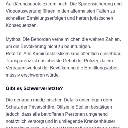
Aufklärungsquote extrem hoch. Die Spurensicherung und
Videoauswertung führen in den allermeisten Fällen zu
schnellen Ermittlungserfolgen und harten juristischen
Konsequenzen.
Mythos: Die Behörden verheimlichen die wahren Zahlen,
um die Bevölkerung nicht zu beunruhigen.
Realität: Alle Kriminalstatistiken sind öffentlich einsehbar.
Transparenz ist das oberste Gebot der Polizei, da ein
Vertrauensverlust der Bevölkerung die Ermittlungsarbeit
massiv erschweren würde.
Gibt es Schwerverletzte?
Die genauen medizinischen Details unterliegen dem
Schutz der Privatsphäre. Offizielle Stellen bestätigen
jedoch, dass alle betroffenen Personen umgehend
notärztlich versorgt und in umliegende Krankenhäuser