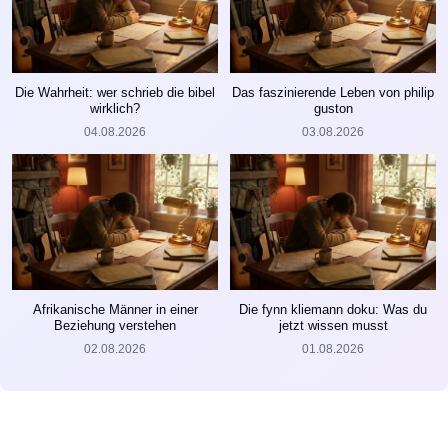
Die Wahrheit: wer schrieb die bibel
Das faszinierende Leben von philip
wirklich?
guston
04.08.2026
03.08.2026
Afrikanische Männer in einer
Die fynn kliemann doku: Was du
Beziehung verstehen
jetzt wissen musst
02.08.2026
01.08.2026