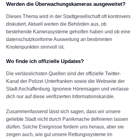
Werden die Überwachungskameras ausgeweitet?
Dieses Thema wird in der Stadtgesellschaft oft kontrovers
diskutiert. Aktuell werten die Behörden aus, ob
bestehende Kamerasysteme geholfen haben und ob eine
datenschutzkonforme Ausweitung an bestimmten
Knotenpunkten sinnvoll ist.
Wo finde ich offizielle Updates?
Die verlässlichsten Quellen sind der offizielle Twitter-
Kanal der Polizei Unterfranken sowie die Webseite der
Stadt Aschaffenburg. Ignoriere Hörensagen und verlasse
dich nur auf diese verifizierten Informationskanäle.
Zusammenfassend lässt sich sagen, dass wir unsere
geliebte Stadt nicht durch Panikmache definieren lassen
dürfen. Solche Ereignisse fordern uns heraus, aber sie
zeigen auch, wie gut unsere Rettungssysteme im