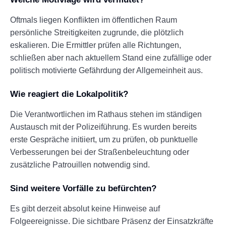
Oftmals liegen Konflikten im öffentlichen Raum
persönliche Streitigkeiten zugrunde, die plötzlich
eskalieren. Die Ermittler prüfen alle Richtungen,
schließen aber nach aktuellem Stand eine zufällige oder
politisch motivierte Gefährdung der Allgemeinheit aus.
Wie reagiert die Lokalpolitik?
Die Verantwortlichen im Rathaus stehen im ständigen
Austausch mit der Polizeiführung. Es wurden bereits
erste Gespräche initiiert, um zu prüfen, ob punktuelle
Verbesserungen bei der Straßenbeleuchtung oder
zusätzliche Patrouillen notwendig sind.
Sind weitere Vorfälle zu befürchten?
Es gibt derzeit absolut keine Hinweise auf
Folgeereignisse. Die sichtbare Präsenz der Einsatzkräfte