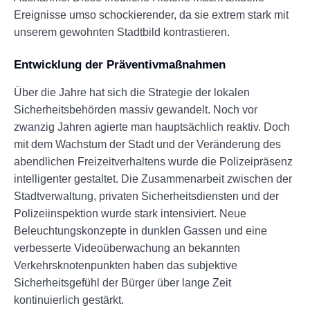
Ereignisse umso schockierender, da sie extrem stark mit
unserem gewohnten Stadtbild kontrastieren.
Entwicklung der Präventivmaßnahmen
Über die Jahre hat sich die Strategie der lokalen
Sicherheitsbehörden massiv gewandelt. Noch vor
zwanzig Jahren agierte man hauptsächlich reaktiv. Doch
mit dem Wachstum der Stadt und der Veränderung des
abendlichen Freizeitverhaltens wurde die Polizeipräsenz
intelligenter gestaltet. Die Zusammenarbeit zwischen der
Stadtverwaltung, privaten Sicherheitsdiensten und der
Polizeiinspektion wurde stark intensiviert. Neue
Beleuchtungskonzepte in dunklen Gassen und eine
verbesserte Videoüberwachung an bekannten
Verkehrsknotenpunkten haben das subjektive
Sicherheitsgefühl der Bürger über lange Zeit
kontinuierlich gestärkt.