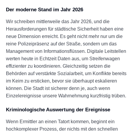
Der moderne Stand im Jahr 2026
Wir schreiben mittlerweile das Jahr 2026, und die
Herausforderungen für städtische Sicherheit haben eine
neue Dimension erreicht. Es geht nicht mehr nur um die
reine Polizeipräsenz auf der Straße, sondern um das
Management von Informationsflüssen. Digitale Leitstellen
werten heute in Echtzeit Daten aus, um Streifenwagen
effizienter zu koordinieren. Gleichzeitig setzen die
Behörden auf verstärkte Sozialarbeit, um Konflikte bereits
im Keim zu ersticken, bevor sie überhaupt eskalieren
können. Die Stadt ist sicherer denn je, auch wenn
Einzelereignisse unsere Wahrnehmung kurzfristig trüben.
Kriminologische Auswertung der Ereignisse
Wenn Ermittler an einen Tatort kommen, beginnt ein
hochkomplexer Prozess, der nichts mit den schnellen