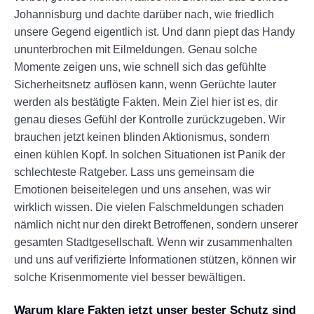
Johannisburg und dachte darüber nach, wie friedlich
unsere Gegend eigentlich ist. Und dann piept das Handy
ununterbrochen mit Eilmeldungen. Genau solche
Momente zeigen uns, wie schnell sich das gefühlte
Sicherheitsnetz auflösen kann, wenn Gerüchte lauter
werden als bestätigte Fakten. Mein Ziel hier ist es, dir
genau dieses Gefühl der Kontrolle zurückzugeben. Wir
brauchen jetzt keinen blinden Aktionismus, sondern
einen kühlen Kopf. In solchen Situationen ist Panik der
schlechteste Ratgeber. Lass uns gemeinsam die
Emotionen beiseitelegen und uns ansehen, was wir
wirklich wissen. Die vielen Falschmeldungen schaden
nämlich nicht nur den direkt Betroffenen, sondern unserer
gesamten Stadtgesellschaft. Wenn wir zusammenhalten
und uns auf verifizierte Informationen stützen, können wir
solche Krisenmomente viel besser bewältigen.
Warum klare Fakten jetzt unser bester Schutz sind