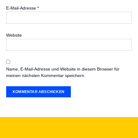
E-Mail-Adresse
*
Website
Name, E-Mail-Adresse und Website in diesem Browser für
meinen nächsten Kommentar speichern.