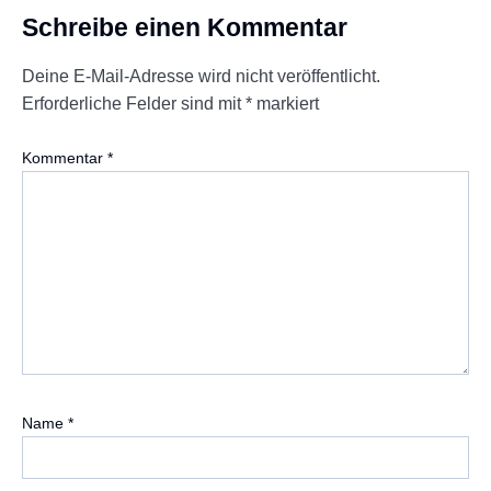
Schreibe einen Kommentar
Deine E-Mail-Adresse wird nicht veröffentlicht.
Erforderliche Felder sind mit
*
markiert
Kommentar
*
Name
*