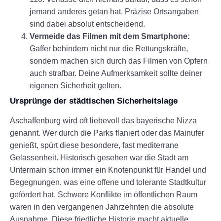
jemand anderes getan hat. Präzise Ortsangaben
sind dabei absolut entscheidend.
Vermeide das Filmen mit dem Smartphone:
Gaffer behindern nicht nur die Rettungskräfte,
sondern machen sich durch das Filmen von Opfern
auch strafbar. Deine Aufmerksamkeit sollte deiner
eigenen Sicherheit gelten.
Ursprünge der städtischen Sicherheitslage
Aschaffenburg wird oft liebevoll das bayerische Nizza
genannt. Wer durch die Parks flaniert oder das Mainufer
genießt, spürt diese besondere, fast mediterrane
Gelassenheit. Historisch gesehen war die Stadt am
Untermain schon immer ein Knotenpunkt für Handel und
Begegnungen, was eine offene und tolerante Stadtkultur
gefördert hat. Schwere Konflikte im öffentlichen Raum
waren in den vergangenen Jahrzehnten die absolute
Ausnahme. Diese friedliche Historie macht aktuelle