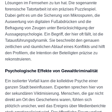
Lösungen im Fernsehen zu tun hat. Die sogenannte
forensische Tatortarbeit ist ein präzises Puzzlespiel.
Dabei geht es um die Sicherung von Mikrospuren, die
Auswertung von digitalen Fußabdrücken und die
Befragung von Zeugen unter Berücksichtigung der
Aussagepsychologie. Ein Begriff, der hier oft fällt, ist die
Tatausführungsdynamik. Sie beschreibt den genauen
zeitlichen und räumlichen Ablauf eines Konflikts und hilft
den Profilern, die Intention der Beteiligten präzise zu
rekonstruieren.
Psychologische Effekte von Gewaltkriminalität
Ein isolierter Vorfall kann die kollektive Psyche einer
ganzen Stadt beeinflussen. Experten sprechen hier von
der sekundären Viktimisierung. Menschen, die gar nicht
direkt am Ort des Geschehens waren, fühlen sich
plötzlich unsicher, weil das Ereignis über Medienberichte