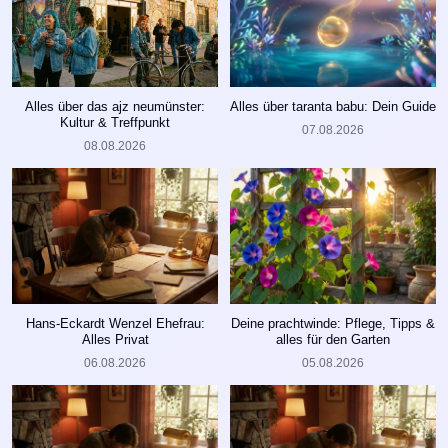
Alles über das ajz neumünster:
Alles über taranta babu: Dein Guide
Kultur & Treffpunkt
07.08.2026
08.08.2026
Hans-Eckardt Wenzel Ehefrau:
Deine prachtwinde: Pflege, Tipps &
Alles Privat
alles für den Garten
06.08.2026
05.08.2026