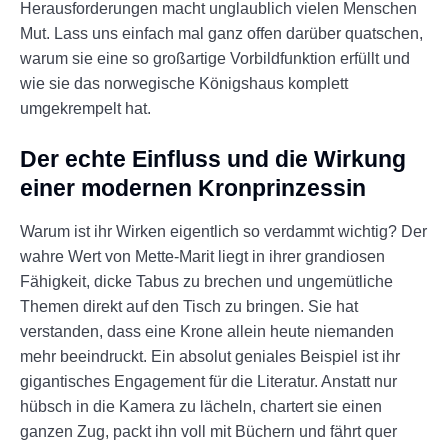
Herausforderungen macht unglaublich vielen Menschen
Mut. Lass uns einfach mal ganz offen darüber quatschen,
warum sie eine so großartige Vorbildfunktion erfüllt und
wie sie das norwegische Königshaus komplett
umgekrempelt hat.
Der echte Einfluss und die Wirkung
einer modernen Kronprinzessin
Warum ist ihr Wirken eigentlich so verdammt wichtig? Der
wahre Wert von Mette-Marit liegt in ihrer grandiosen
Fähigkeit, dicke Tabus zu brechen und ungemütliche
Themen direkt auf den Tisch zu bringen. Sie hat
verstanden, dass eine Krone allein heute niemanden
mehr beeindruckt. Ein absolut geniales Beispiel ist ihr
gigantisches Engagement für die Literatur. Anstatt nur
hübsch in die Kamera zu lächeln, chartert sie einen
ganzen Zug, packt ihn voll mit Büchern und fährt quer