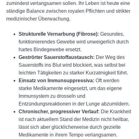
zumindest verlangsamen sollen. Ihr Leben ist heute eine
ständige Balance zwischen royalen Pflichten und strikter
medizinischer Überwachung.
Strukturelle Vernarbung (Fibrose):
Gesundes,
funktionierendes Gewebe wird unweigerlich durch
hartes Bindegewebe ersetzt.
Geströrter Sauerstoffaustausch:
Der Weg des
Sauerstoffs ins Blut wird blockiert, was selbst bei
leichten Tätigkeiten zu starker Kurzatmigkeit führt.
Einsatz von Immunsuppressiva:
Oft werden
starke Medikamente eingesetzt, um das eigene
Immunsystem zu drosseln und
Entzündungsreaktionen in der Lunge abzumildern.
Chronischer, progressiver Verlauf:
Die Krankheit
ist nach aktuellem Stand der Medizin nicht heilbar,
lässt sich aber glücklicherweise durch gezielte
Medikamente in ihrem Tempo verlangsamen.