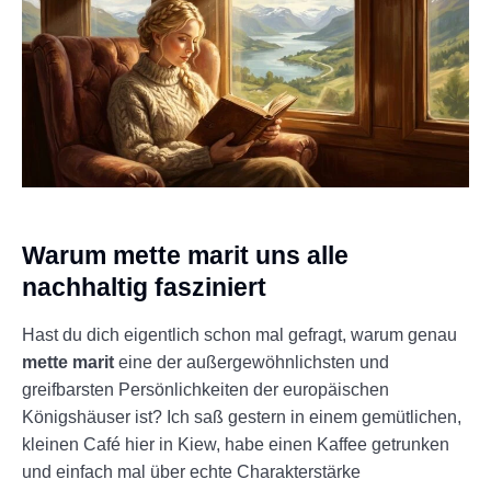
Warum mette marit uns alle
nachhaltig fasziniert
Hast du dich eigentlich schon mal gefragt, warum genau
mette marit
eine der außergewöhnlichsten und
greifbarsten Persönlichkeiten der europäischen
Königshäuser ist? Ich saß gestern in einem gemütlichen,
kleinen Café hier in Kiew, habe einen Kaffee getrunken
und einfach mal über echte Charakterstärke