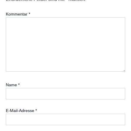
Kommentar
*
Name
*
E-Mail-Adresse
*