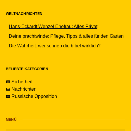
WELTNACHRICHTEN
Hans-Eckardt Wenzel Ehefrau: Alles Privat
Deine prachtwinde: Pflege, Tipps & alles für den Garten
Die Wahrheit: wer schrieb die bibel wirklich?
BELIEBTE KATEGORIEN
Sicherheit
Nachrichten
Russische Opposition
MENÜ