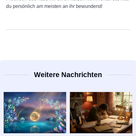
du persönlich am meisten an ihr bewunderst!
Weitere Nachrichten