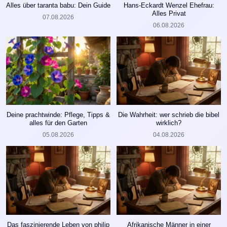
Alles über taranta babu: Dein Guide
Hans-Eckardt Wenzel Ehefrau:
Alles Privat
07.08.2026
06.08.2026
Deine prachtwinde: Pflege, Tipps &
Die Wahrheit: wer schrieb die bibel
alles für den Garten
wirklich?
05.08.2026
04.08.2026
Das faszinierende Leben von philip
Afrikanische Männer in einer