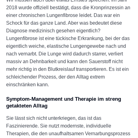
2018 wurde offiziell bestätigt, dass die Kronprinzessin an
einer chronischen Lungenfibrose leidet. Das war ein
Schock für das ganze Land. Aber was bedeutet diese
Diagnose medizinisch gesehen eigentlich?
Lungenfibrose ist eine tückische Erkrankung, bei der das
eigentlich weiche, elastische Lungengewebe nach und
nach vernarbt. Die Lunge wird dadurch starrer, verliert
massiv an Dehnbarkeit und kann den Sauerstoff nicht
mehr richtig in den Blutkreislauf transportieren. Es ist ein
schleichender Prozess, der den Alltag extrem
einschränken kann.
Symptom-Management und Therapie im streng
getakteten Alltag
Sie lässt sich nicht unterkriegen, das ist das
Faszinierende. Sie nutzt modernste, individuelle
Therapien, die den unaufhaltsamen Vernarbungsprozess