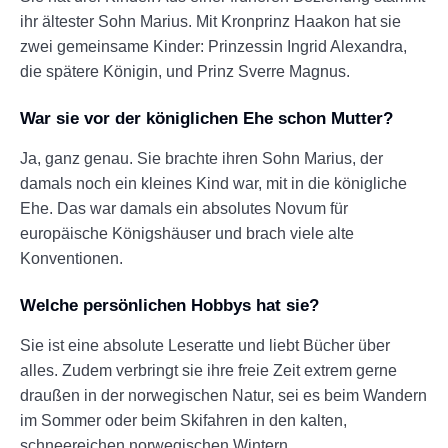
ihr ältester Sohn Marius. Mit Kronprinz Haakon hat sie
zwei gemeinsame Kinder: Prinzessin Ingrid Alexandra,
die spätere Königin, und Prinz Sverre Magnus.
War sie vor der königlichen Ehe schon Mutter?
Ja, ganz genau. Sie brachte ihren Sohn Marius, der
damals noch ein kleines Kind war, mit in die königliche
Ehe. Das war damals ein absolutes Novum für
europäische Königshäuser und brach viele alte
Konventionen.
Welche persönlichen Hobbys hat sie?
Sie ist eine absolute Leseratte und liebt Bücher über
alles. Zudem verbringt sie ihre freie Zeit extrem gerne
draußen in der norwegischen Natur, sei es beim Wandern
im Sommer oder beim Skifahren in den kalten,
schneereichen norwegischen Wintern.