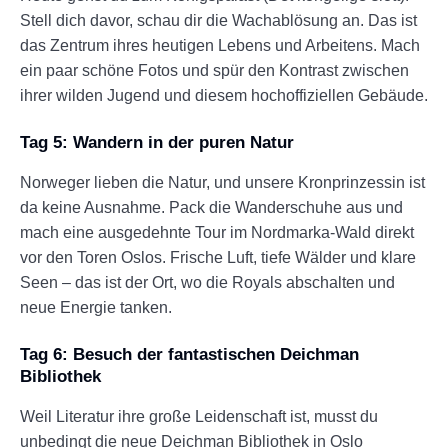
Stell dich davor, schau dir die Wachablösung an. Das ist
das Zentrum ihres heutigen Lebens und Arbeitens. Mach
ein paar schöne Fotos und spür den Kontrast zwischen
ihrer wilden Jugend und diesem hochoffiziellen Gebäude.
Tag 5: Wandern in der puren Natur
Norweger lieben die Natur, und unsere Kronprinzessin ist
da keine Ausnahme. Pack die Wanderschuhe aus und
mach eine ausgedehnte Tour im Nordmarka-Wald direkt
vor den Toren Oslos. Frische Luft, tiefe Wälder und klare
Seen – das ist der Ort, wo die Royals abschalten und
neue Energie tanken.
Tag 6: Besuch der fantastischen Deichman
Bibliothek
Weil Literatur ihre große Leidenschaft ist, musst du
unbedingt die neue Deichman Bibliothek in Oslo