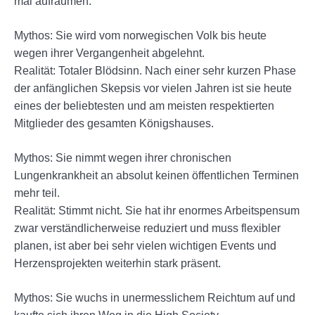
mal aufräumen:
Mythos: Sie wird vom norwegischen Volk bis heute
wegen ihrer Vergangenheit abgelehnt.
Realität: Totaler Blödsinn. Nach einer sehr kurzen Phase
der anfänglichen Skepsis vor vielen Jahren ist sie heute
eines der beliebtesten und am meisten respektierten
Mitglieder des gesamten Königshauses.
Mythos: Sie nimmt wegen ihrer chronischen
Lungenkrankheit an absolut keinen öffentlichen Terminen
mehr teil.
Realität: Stimmt nicht. Sie hat ihr enormes Arbeitspensum
zwar verständlicherweise reduziert und muss flexibler
planen, ist aber bei sehr vielen wichtigen Events und
Herzensprojekten weiterhin stark präsent.
Mythos: Sie wuchs in unermesslichem Reichtum auf und