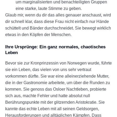
um marginalisierten und benachteiligten Gruppen
eine starke, laute Stimme zu geben.
Glaub mir, wenn du dir das alles genauer anschaust, wird
dir schnell klar, dass diese Frau nicht einfach nur Hände
schüttelt und Bänder durchschneidet. Sie bewegt wirklich
etwas in den Köpfen der Menschen.
Ihre Ursprünge: Ein ganz normales, chaotisches
Leben
Bevor sie zur Kronprinzessin von Norwegen wurde, führte
sie ein Leben, das vielen von uns sehr vertraut
vorkommen dürfte. Sie war eine alleinerziehende Mutter,
die in der Gastronomie arbeitete, um über die Runden zu
kommen. Sie genoss das Osloer Nachtleben, probierte
sich aus, machte Fehler und hatte absolut null
Berührungspunkte mit der glitzernden Aristokratie. Sie
kannte das echte Leben mit all seinen Geldsorgen,
Herausforderungen und alltäglichen Kämpfen. Dass