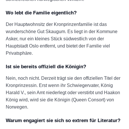
Wo lebt die Familie eigentlich?
Der Hauptwohnsitz der Kronprinzenfamilie ist das
wunderschöne Gut Skaugum. Es liegt in der Kommune
Asker, nur ein kleines Stück südwestlich von der
Hauptstadt Oslo entfernt, und bietet der Familie viel
Privatsphäre.
Ist sie bereits offiziell die Königin?
Nein, noch nicht. Derzeit trägt sie den offiziellen Titel der
Kronprinzessin. Erst wenn ihr Schwiegervater, König
Harald V., sein Amt niederlegt oder verstirbt und Haakon
König wird, wird sie die Königin (Queen Consort) von
Norwegen.
Warum engagiert sie sich so extrem für Literatur?