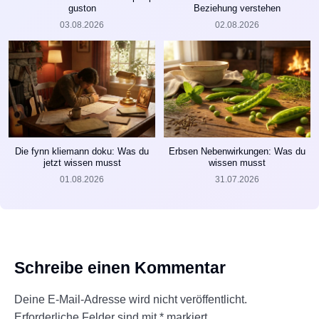
guston
Beziehung verstehen
03.08.2026
02.08.2026
Die fynn kliemann doku: Was du
Erbsen Nebenwirkungen: Was du
jetzt wissen musst
wissen musst
01.08.2026
31.07.2026
Schreibe einen Kommentar
Deine E-Mail-Adresse wird nicht veröffentlicht.
Erforderliche Felder sind mit
*
markiert