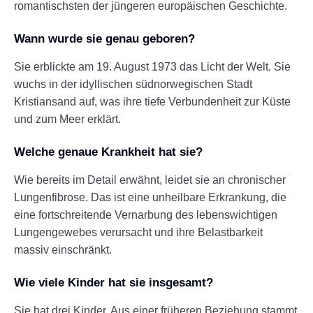
romantischsten der jüngeren europäischen Geschichte.
Wann wurde sie genau geboren?
Sie erblickte am 19. August 1973 das Licht der Welt. Sie
wuchs in der idyllischen südnorwegischen Stadt
Kristiansand auf, was ihre tiefe Verbundenheit zur Küste
und zum Meer erklärt.
Welche genaue Krankheit hat sie?
Wie bereits im Detail erwähnt, leidet sie an chronischer
Lungenfibrose. Das ist eine unheilbare Erkrankung, die
eine fortschreitende Vernarbung des lebenswichtigen
Lungengewebes verursacht und ihre Belastbarkeit
massiv einschränkt.
Wie viele Kinder hat sie insgesamt?
Sie hat drei Kinder. Aus einer früheren Beziehung stammt