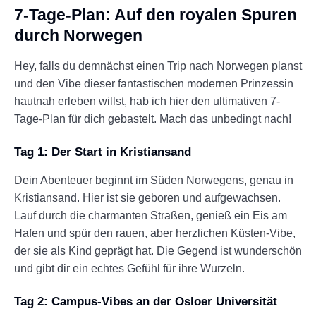
7-Tage-Plan: Auf den royalen Spuren
durch Norwegen
Hey, falls du demnächst einen Trip nach Norwegen planst
und den Vibe dieser fantastischen modernen Prinzessin
hautnah erleben willst, hab ich hier den ultimativen 7-
Tage-Plan für dich gebastelt. Mach das unbedingt nach!
Tag 1: Der Start in Kristiansand
Dein Abenteuer beginnt im Süden Norwegens, genau in
Kristiansand. Hier ist sie geboren und aufgewachsen.
Lauf durch die charmanten Straßen, genieß ein Eis am
Hafen und spür den rauen, aber herzlichen Küsten-Vibe,
der sie als Kind geprägt hat. Die Gegend ist wunderschön
und gibt dir ein echtes Gefühl für ihre Wurzeln.
Tag 2: Campus-Vibes an der Osloer Universität