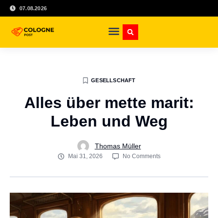
07.08.2026
GESELLSCHAFT
Alles über mette marit:
Leben und Weg
Thomas Müller
Mai 31, 2026
No Comments