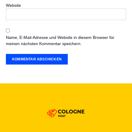
Website
Name, E-Mail-Adresse und Website in diesem Browser für
meinen nächsten Kommentar speichern.