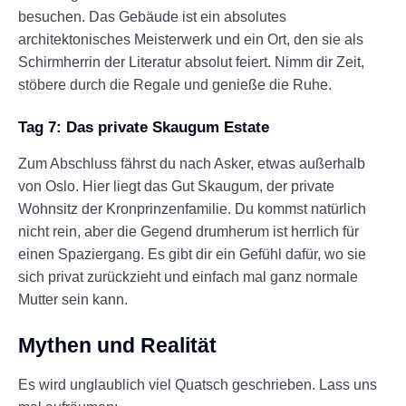
besuchen. Das Gebäude ist ein absolutes
architektonisches Meisterwerk und ein Ort, den sie als
Schirmherrin der Literatur absolut feiert. Nimm dir Zeit,
stöbere durch die Regale und genieße die Ruhe.
Tag 7: Das private Skaugum Estate
Zum Abschluss fährst du nach Asker, etwas außerhalb
von Oslo. Hier liegt das Gut Skaugum, der private
Wohnsitz der Kronprinzenfamilie. Du kommst natürlich
nicht rein, aber die Gegend drumherum ist herrlich für
einen Spaziergang. Es gibt dir ein Gefühl dafür, wo sie
sich privat zurückzieht und einfach mal ganz normale
Mutter sein kann.
Mythen und Realität
Es wird unglaublich viel Quatsch geschrieben. Lass uns