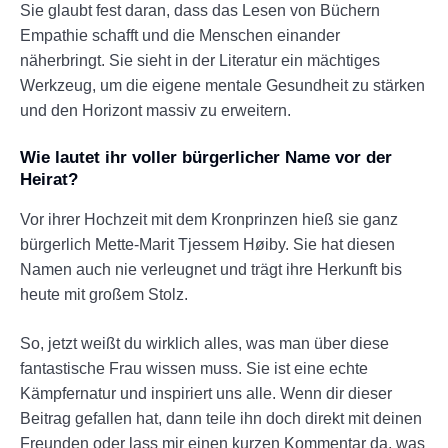
Sie glaubt fest daran, dass das Lesen von Büchern
Empathie schafft und die Menschen einander
näherbringt. Sie sieht in der Literatur ein mächtiges
Werkzeug, um die eigene mentale Gesundheit zu stärken
und den Horizont massiv zu erweitern.
Wie lautet ihr voller bürgerlicher Name vor der
Heirat?
Vor ihrer Hochzeit mit dem Kronprinzen hieß sie ganz
bürgerlich Mette-Marit Tjessem Høiby. Sie hat diesen
Namen auch nie verleugnet und trägt ihre Herkunft bis
heute mit großem Stolz.
So, jetzt weißt du wirklich alles, was man über diese
fantastische Frau wissen muss. Sie ist eine echte
Kämpfernatur und inspiriert uns alle. Wenn dir dieser
Beitrag gefallen hat, dann teile ihn doch direkt mit deinen
Freunden oder lass mir einen kurzen Kommentar da, was