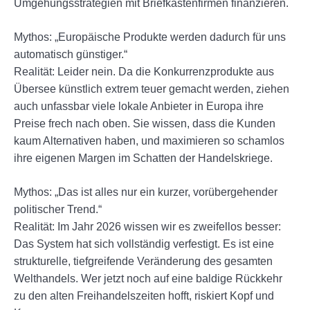
Umgehungsstrategien mit Briefkastenfirmen finanzieren.
Mythos: „Europäische Produkte werden dadurch für uns
automatisch günstiger.“
Realität: Leider nein. Da die Konkurrenzprodukte aus
Übersee künstlich extrem teuer gemacht werden, ziehen
auch unfassbar viele lokale Anbieter in Europa ihre
Preise frech nach oben. Sie wissen, dass die Kunden
kaum Alternativen haben, und maximieren so schamlos
ihre eigenen Margen im Schatten der Handelskriege.
Mythos: „Das ist alles nur ein kurzer, vorübergehender
politischer Trend.“
Realität: Im Jahr 2026 wissen wir es zweifellos besser:
Das System hat sich vollständig verfestigt. Es ist eine
strukturelle, tiefgreifende Veränderung des gesamten
Welthandels. Wer jetzt noch auf eine baldige Rückkehr
zu den alten Freihandelszeiten hofft, riskiert Kopf und