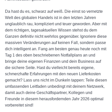
Da hast du es, schwarz auf weiß. Die einst so vernetzte
Welt des globalen Handels ist in den letzten Jahren
unglaublich rau, kompliziert und teuer geworden. Aber mit
dem richtigen, tagesaktuellen Wissen stehst du dem
Ganzen definitiv nicht wehrlos gegenüber. Ignoriere diese
massiven Veränderungen auf keinen Fall, sondern passe
dich intelligent an. Fang am besten genau heute noch mit
Tag 1 des oben beschriebenen Notfallplans an und
bringe deine eigenen Finanzen und dein Business auf
die sichere Seite. Hast du vielleicht bereits eigene,
schmerzhafte Erfahrungen mit den neuen Lieferkosten
gemacht? Lass uns nicht im Dunkeln tappen: Teile diesen
umfassenden Leitfaden unbedingt mit deinem Netzwerk,
damit auch deine Geschäftspartner, Kollegen und
Freunde in diesem herausfordernden Jahr 2026 optimal
vorbereitet sind!