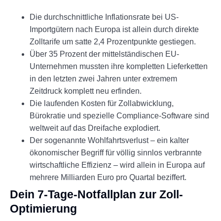
Die durchschnittliche Inflationsrate bei US-
Importgütern nach Europa ist allein durch direkte
Zolltarife um satte 2,4 Prozentpunkte gestiegen.
Über 35 Prozent der mittelständischen EU-
Unternehmen mussten ihre kompletten Lieferketten
in den letzten zwei Jahren unter extremem
Zeitdruck komplett neu erfinden.
Die laufenden Kosten für Zollabwicklung,
Bürokratie und spezielle Compliance-Software sind
weltweit auf das Dreifache explodiert.
Der sogenannte Wohlfahrtsverlust – ein kalter
ökonomischer Begriff für völlig sinnlos verbrannte
wirtschaftliche Effizienz – wird allein in Europa auf
mehrere Milliarden Euro pro Quartal beziffert.
Dein 7-Tage-Notfallplan zur Zoll-
Optimierung