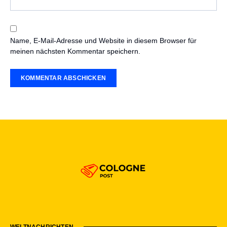
Name, E-Mail-Adresse und Website in diesem Browser für
meinen nächsten Kommentar speichern.
WELTNACHRICHTEN