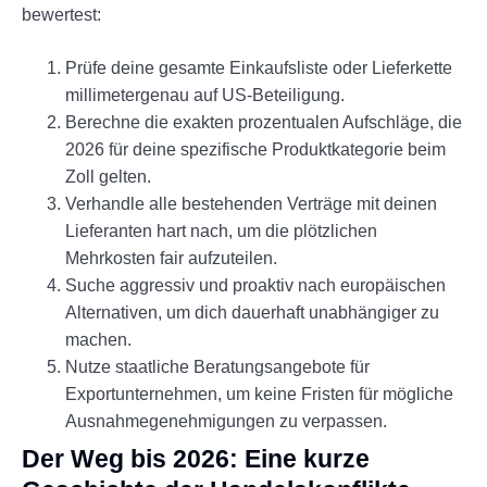
bewertest:
Prüfe deine gesamte Einkaufsliste oder Lieferkette
millimetergenau auf US-Beteiligung.
Berechne die exakten prozentualen Aufschläge, die
2026 für deine spezifische Produktkategorie beim
Zoll gelten.
Verhandle alle bestehenden Verträge mit deinen
Lieferanten hart nach, um die plötzlichen
Mehrkosten fair aufzuteilen.
Suche aggressiv und proaktiv nach europäischen
Alternativen, um dich dauerhaft unabhängiger zu
machen.
Nutze staatliche Beratungsangebote für
Exportunternehmen, um keine Fristen für mögliche
Ausnahmegenehmigungen zu verpassen.
Der Weg bis 2026: Eine kurze