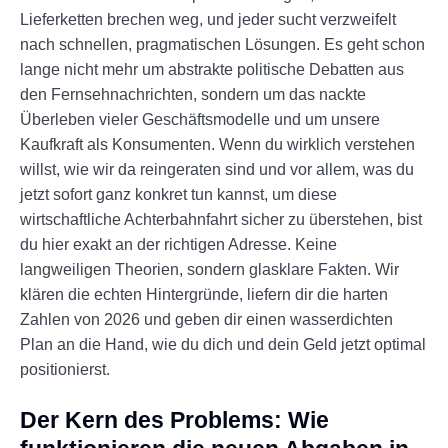
Lieferketten brechen weg, und jeder sucht verzweifelt
nach schnellen, pragmatischen Lösungen. Es geht schon
lange nicht mehr um abstrakte politische Debatten aus
den Fernsehnachrichten, sondern um das nackte
Überleben vieler Geschäftsmodelle und um unsere
Kaufkraft als Konsumenten. Wenn du wirklich verstehen
willst, wie wir da reingeraten sind und vor allem, was du
jetzt sofort ganz konkret tun kannst, um diese
wirtschaftliche Achterbahnfahrt sicher zu überstehen, bist
du hier exakt an der richtigen Adresse. Keine
langweiligen Theorien, sondern glasklare Fakten. Wir
klären die echten Hintergründe, liefern dir die harten
Zahlen von 2026 und geben dir einen wasserdichten
Plan an die Hand, wie du dich und dein Geld jetzt optimal
positionierst.
Der Kern des Problems: Wie