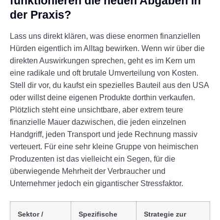
funktionieren die neuen Abgaben in
der Praxis?
Lass uns direkt klären, was diese enormen finanziellen
Hürden eigentlich im Alltag bewirken. Wenn wir über die
direkten Auswirkungen sprechen, geht es im Kern um
eine radikale und oft brutale Umverteilung von Kosten.
Stell dir vor, du kaufst ein spezielles Bauteil aus den USA
oder willst deine eigenen Produkte dorthin verkaufen.
Plötzlich steht eine unsichtbare, aber extrem teure
finanzielle Mauer dazwischen, die jeden einzelnen
Handgriff, jeden Transport und jede Rechnung massiv
verteuert. Für eine sehr kleine Gruppe von heimischen
Produzenten ist das vielleicht ein Segen, für die
überwiegende Mehrheit der Verbraucher und
Unternehmer jedoch ein gigantischer Stressfaktor.
Sektor /
Spezifische
Strategie zur