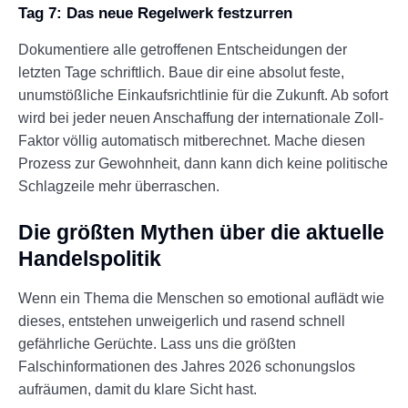
Tag 7: Das neue Regelwerk festzurren
Dokumentiere alle getroffenen Entscheidungen der
letzten Tage schriftlich. Baue dir eine absolut feste,
unumstößliche Einkaufsrichtlinie für die Zukunft. Ab sofort
wird bei jeder neuen Anschaffung der internationale Zoll-
Faktor völlig automatisch mitberechnet. Mache diesen
Prozess zur Gewohnheit, dann kann dich keine politische
Schlagzeile mehr überraschen.
Die größten Mythen über die aktuelle
Handelspolitik
Wenn ein Thema die Menschen so emotional auflädt wie
dieses, entstehen unweigerlich und rasend schnell
gefährliche Gerüchte. Lass uns die größten
Falschinformationen des Jahres 2026 schonungslos
aufräumen, damit du klare Sicht hast.