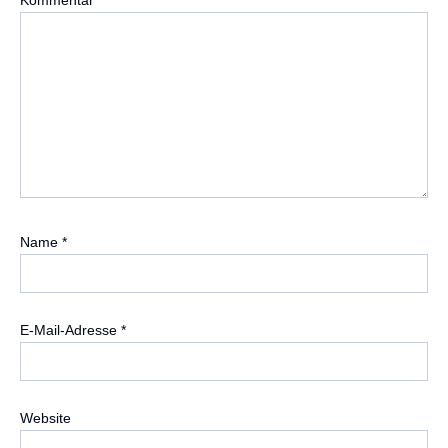
Kommentar
*
Name
*
E-Mail-Adresse
*
Website