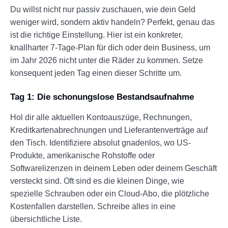
Du willst nicht nur passiv zuschauen, wie dein Geld
weniger wird, sondern aktiv handeln? Perfekt, genau das
ist die richtige Einstellung. Hier ist ein konkreter,
knallharter 7-Tage-Plan für dich oder dein Business, um
im Jahr 2026 nicht unter die Räder zu kommen. Setze
konsequent jeden Tag einen dieser Schritte um.
Tag 1: Die schonungslose Bestandsaufnahme
Hol dir alle aktuellen Kontoauszüge, Rechnungen,
Kreditkartenabrechnungen und Lieferantenverträge auf
den Tisch. Identifiziere absolut gnadenlos, wo US-
Produkte, amerikanische Rohstoffe oder
Softwarelizenzen in deinem Leben oder deinem Geschäft
versteckt sind. Oft sind es die kleinen Dinge, wie
spezielle Schrauben oder ein Cloud-Abo, die plötzliche
Kostenfallen darstellen. Schreibe alles in eine
übersichtliche Liste.