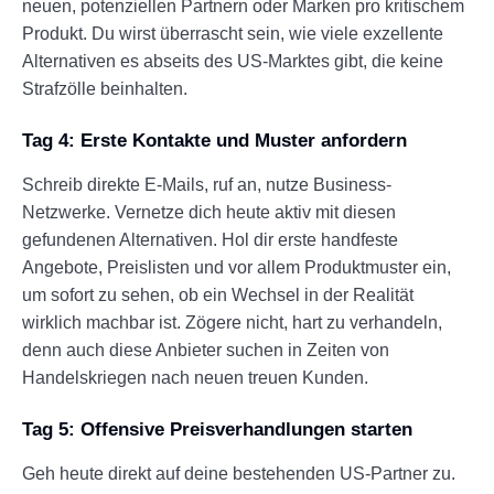
neuen, potenziellen Partnern oder Marken pro kritischem
Produkt. Du wirst überrascht sein, wie viele exzellente
Alternativen es abseits des US-Marktes gibt, die keine
Strafzölle beinhalten.
Tag 4: Erste Kontakte und Muster anfordern
Schreib direkte E-Mails, ruf an, nutze Business-
Netzwerke. Vernetze dich heute aktiv mit diesen
gefundenen Alternativen. Hol dir erste handfeste
Angebote, Preislisten und vor allem Produktmuster ein,
um sofort zu sehen, ob ein Wechsel in der Realität
wirklich machbar ist. Zögere nicht, hart zu verhandeln,
denn auch diese Anbieter suchen in Zeiten von
Handelskriegen nach neuen treuen Kunden.
Tag 5: Offensive Preisverhandlungen starten
Geh heute direkt auf deine bestehenden US-Partner zu.