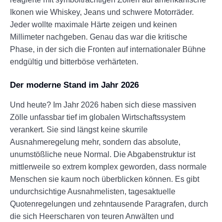
Ikonen wie Whiskey, Jeans und schwere Motorräder.
Jeder wollte maximale Härte zeigen und keinen
Millimeter nachgeben. Genau das war die kritische
Phase, in der sich die Fronten auf internationaler Bühne
endgültig und bitterböse verhärteten.
Der moderne Stand im Jahr 2026
Und heute? Im Jahr 2026 haben sich diese massiven
Zölle unfassbar tief im globalen Wirtschaftssystem
verankert. Sie sind längst keine skurrile
Ausnahmeregelung mehr, sondern das absolute,
unumstößliche neue Normal. Die Abgabenstruktur ist
mittlerweile so extrem komplex geworden, dass normale
Menschen sie kaum noch überblicken können. Es gibt
undurchsichtige Ausnahmelisten, tagesaktuelle
Quotenregelungen und zehntausende Paragrafen, durch
die sich Heerscharen von teuren Anwälten und