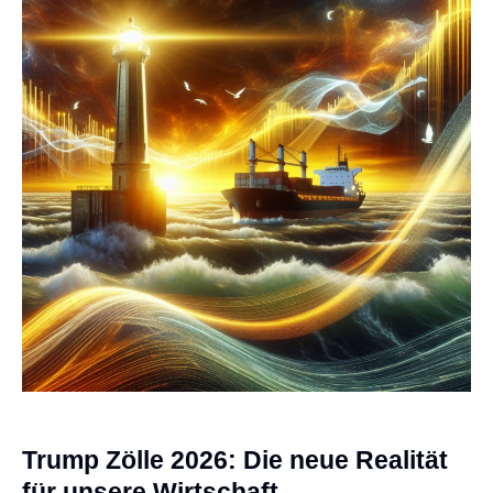
Trump Zölle 2026: Die neue Realität
für unsere Wirtschaft