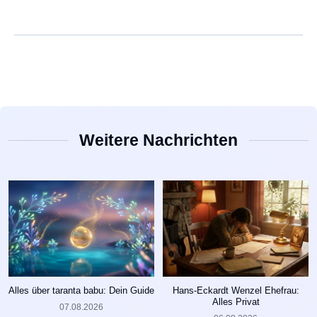
Weitere Nachrichten
Alles über taranta babu: Dein Guide
Hans-Eckardt Wenzel Ehefrau:
Alles Privat
07.08.2026