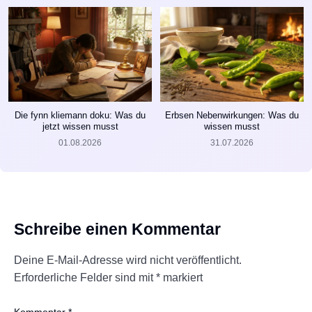
Die fynn kliemann doku: Was du
Erbsen Nebenwirkungen: Was du
jetzt wissen musst
wissen musst
01.08.2026
31.07.2026
Schreibe einen Kommentar
Deine E-Mail-Adresse wird nicht veröffentlicht.
Erforderliche Felder sind mit
*
markiert