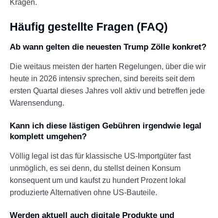
Kragen.
Häufig gestellte Fragen (FAQ)
Ab wann gelten die neuesten Trump Zölle konkret?
Die weitaus meisten der harten Regelungen, über die wir
heute in 2026 intensiv sprechen, sind bereits seit dem
ersten Quartal dieses Jahres voll aktiv und betreffen jede
Warensendung.
Kann ich diese lästigen Gebühren irgendwie legal
komplett umgehen?
Völlig legal ist das für klassische US-Importgüter fast
unmöglich, es sei denn, du stellst deinen Konsum
konsequent um und kaufst zu hundert Prozent lokal
produzierte Alternativen ohne US-Bauteile.
Werden aktuell auch digitale Produkte und