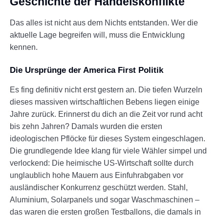
Geschichte der Handelskonflikte
Das alles ist nicht aus dem Nichts entstanden. Wer die
aktuelle Lage begreifen will, muss die Entwicklung
kennen.
Die Ursprünge der America First Politik
Es fing definitiv nicht erst gestern an. Die tiefen Wurzeln
dieses massiven wirtschaftlichen Bebens liegen einige
Jahre zurück. Erinnerst du dich an die Zeit vor rund acht
bis zehn Jahren? Damals wurden die ersten
ideologischen Pflöcke für dieses System eingeschlagen.
Die grundlegende Idee klang für viele Wähler simpel und
verlockend: Die heimische US-Wirtschaft sollte durch
unglaublich hohe Mauern aus Einfuhrabgaben vor
ausländischer Konkurrenz geschützt werden. Stahl,
Aluminium, Solarpanels und sogar Waschmaschinen –
das waren die ersten großen Testballons, die damals in