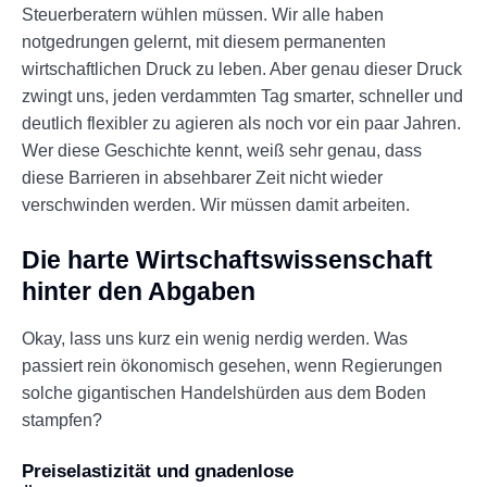
Steuerberatern wühlen müssen. Wir alle haben
notgedrungen gelernt, mit diesem permanenten
wirtschaftlichen Druck zu leben. Aber genau dieser Druck
zwingt uns, jeden verdammten Tag smarter, schneller und
deutlich flexibler zu agieren als noch vor ein paar Jahren.
Wer diese Geschichte kennt, weiß sehr genau, dass
diese Barrieren in absehbarer Zeit nicht wieder
verschwinden werden. Wir müssen damit arbeiten.
Die harte Wirtschaftswissenschaft
hinter den Abgaben
Okay, lass uns kurz ein wenig nerdig werden. Was
passiert rein ökonomisch gesehen, wenn Regierungen
solche gigantischen Handelshürden aus dem Boden
stampfen?
Preiselastizität und gnadenlose