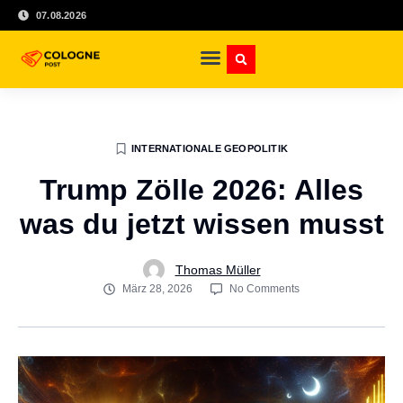
07.08.2026
INTERNATIONALE GEOPOLITIK
Trump Zölle 2026: Alles
was du jetzt wissen musst
Thomas Müller
März 28, 2026
No Comments