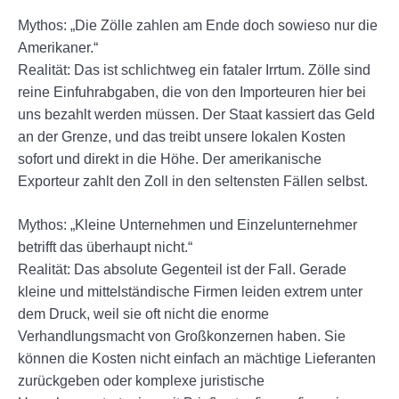
Mythos: „Die Zölle zahlen am Ende doch sowieso nur die
Amerikaner.“
Realität: Das ist schlichtweg ein fataler Irrtum. Zölle sind
reine Einfuhrabgaben, die von den Importeuren hier bei
uns bezahlt werden müssen. Der Staat kassiert das Geld
an der Grenze, und das treibt unsere lokalen Kosten
sofort und direkt in die Höhe. Der amerikanische
Exporteur zahlt den Zoll in den seltensten Fällen selbst.
Mythos: „Kleine Unternehmen und Einzelunternehmer
betrifft das überhaupt nicht.“
Realität: Das absolute Gegenteil ist der Fall. Gerade
kleine und mittelständische Firmen leiden extrem unter
dem Druck, weil sie oft nicht die enorme
Verhandlungsmacht von Großkonzernen haben. Sie
können die Kosten nicht einfach an mächtige Lieferanten
zurückgeben oder komplexe juristische