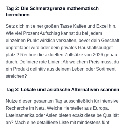
Tag 2: Die Schmerzgrenze mathematisch
berechnen
Setz dich mit einer großen Tasse Kaffee und Excel hin.
Wie viel Prozent Aufschlag kannst du bei jedem
einzelnen Punkt wirklich verkraften, bevor dein Geschäft
unprofitabel wird oder dein privates Haushaltsbudget
platzt? Rechne die aktuellen Zollsätze von 2026 genau
durch. Definiere rote Linien: Ab welchem Preis musst du
ein Produkt definitiv aus deinem Leben oder Sortiment
streichen?
Tag 3: Lokale und asiatische Alternativen scannen
Nutze diesen gesamten Tag ausschließlich für intensive
Recherche im Netz. Welche Hersteller aus Europa,
Lateinamerika oder Asien bieten exakt dieselbe Qualität
an? Mach eine detaillierte Liste mit mindestens fünf