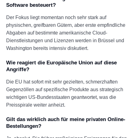
Software besteuert?
Der Fokus liegt momentan noch sehr stark auf
physischen, greifbaren Gütern, aber erste empfindliche
Abgaben auf bestimmte amerikanische Cloud-
Dienstleistungen und Lizenzen werden in Brüssel und
Washington bereits intensiv diskutiert.
Wie reagiert die Europäische Union auf diese
Angriffe?
Die EU hat sofort mit sehr gezielten, schmerzhaften
Gegenzöllen auf spezifische Produkte aus strategisch
wichtigen US-Bundesstaaten geantwortet, was die
Preisspirale weiter anheizt.
Gilt das wirklich auch für meine privaten Online-
Bestellungen?