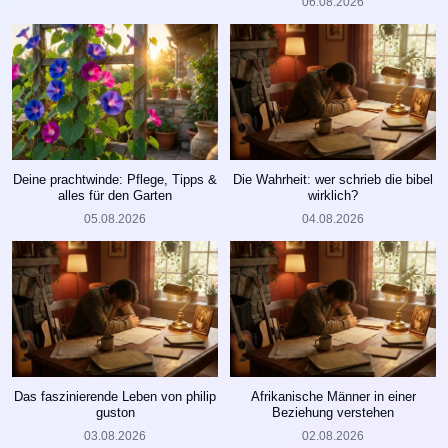
06.08.2026
Deine prachtwinde: Pflege, Tipps &
Die Wahrheit: wer schrieb die bibel
alles für den Garten
wirklich?
05.08.2026
04.08.2026
Das faszinierende Leben von philip
Afrikanische Männer in einer
guston
Beziehung verstehen
03.08.2026
02.08.2026