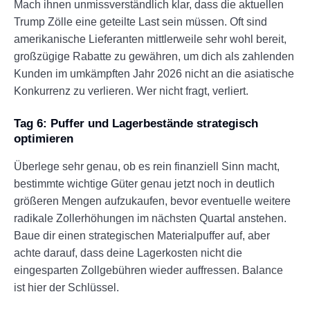
Mach ihnen unmissverständlich klar, dass die aktuellen
Trump Zölle eine geteilte Last sein müssen. Oft sind
amerikanische Lieferanten mittlerweile sehr wohl bereit,
großzügige Rabatte zu gewähren, um dich als zahlenden
Kunden im umkämpften Jahr 2026 nicht an die asiatische
Konkurrenz zu verlieren. Wer nicht fragt, verliert.
Tag 6: Puffer und Lagerbestände strategisch
optimieren
Überlege sehr genau, ob es rein finanziell Sinn macht,
bestimmte wichtige Güter genau jetzt noch in deutlich
größeren Mengen aufzukaufen, bevor eventuelle weitere
radikale Zollerhöhungen im nächsten Quartal anstehen.
Baue dir einen strategischen Materialpuffer auf, aber
achte darauf, dass deine Lagerkosten nicht die
eingesparten Zollgebühren wieder auffressen. Balance
ist hier der Schlüssel.