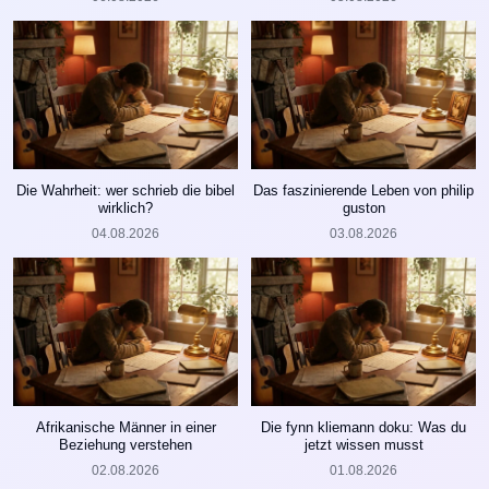
Die Wahrheit: wer schrieb die bibel
Das faszinierende Leben von philip
wirklich?
guston
04.08.2026
03.08.2026
Afrikanische Männer in einer
Die fynn kliemann doku: Was du
Beziehung verstehen
jetzt wissen musst
02.08.2026
01.08.2026