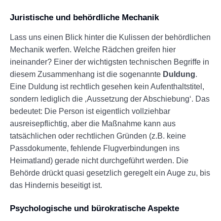
Juristische und behördliche Mechanik
Lass uns einen Blick hinter die Kulissen der behördlichen
Mechanik werfen. Welche Rädchen greifen hier
ineinander? Einer der wichtigsten technischen Begriffe in
diesem Zusammenhang ist die sogenannte
Duldung
.
Eine Duldung ist rechtlich gesehen kein Aufenthaltstitel,
sondern lediglich die ‚Aussetzung der Abschiebung‘. Das
bedeutet: Die Person ist eigentlich vollziehbar
ausreisepflichtig, aber die Maßnahme kann aus
tatsächlichen oder rechtlichen Gründen (z.B. keine
Passdokumente, fehlende Flugverbindungen ins
Heimatland) gerade nicht durchgeführt werden. Die
Behörde drückt quasi gesetzlich geregelt ein Auge zu, bis
das Hindernis beseitigt ist.
Psychologische und bürokratische Aspekte