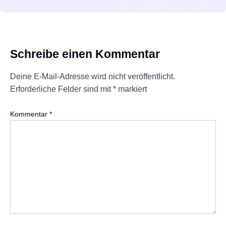
Schreibe einen Kommentar
Deine E-Mail-Adresse wird nicht veröffentlicht.
Erforderliche Felder sind mit
*
markiert
Kommentar
*