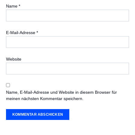
Name
*
E-Mail-Adresse
*
Website
Name, E-Mail-Adresse und Website in diesem Browser für
meinen nächsten Kommentar speichern.