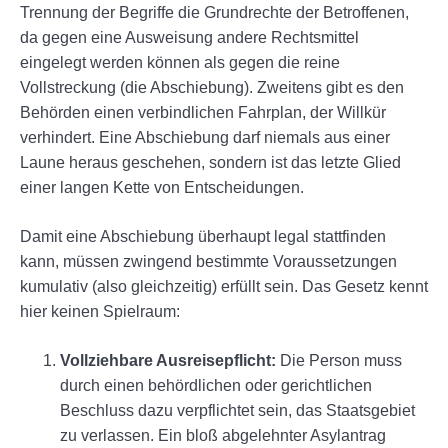
Trennung der Begriffe die Grundrechte der Betroffenen,
da gegen eine Ausweisung andere Rechtsmittel
eingelegt werden können als gegen die reine
Vollstreckung (die Abschiebung). Zweitens gibt es den
Behörden einen verbindlichen Fahrplan, der Willkür
verhindert. Eine Abschiebung darf niemals aus einer
Laune heraus geschehen, sondern ist das letzte Glied
einer langen Kette von Entscheidungen.
Damit eine Abschiebung überhaupt legal stattfinden
kann, müssen zwingend bestimmte Voraussetzungen
kumulativ (also gleichzeitig) erfüllt sein. Das Gesetz kennt
hier keinen Spielraum:
Vollziehbare Ausreisepflicht:
Die Person muss
durch einen behördlichen oder gerichtlichen
Beschluss dazu verpflichtet sein, das Staatsgebiet
zu verlassen. Ein bloß abgelehnter Asylantrag