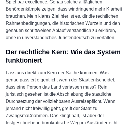
Spiel par excellence. Genau solche alltäglichen
Behördenkämpfe zeigen, dass wir dringend mehr Klarheit
brauchen. Mein klares Ziel hier ist es, dir die rechtlichen
Rahmenbedingungen, die historischen Wurzeln und den
genauen schrittweisen Ablauf verständlich zu erklären,
ohne in unverständliches Juristendeutsch zu verfallen.
Der rechtliche Kern: Wie das System
funktioniert
Lass uns direkt zum Kern der Sache kommen. Was
genau passiert eigentlich, wenn der Staat entscheidet,
dass eine Person das Land verlassen muss? Rein
juristisch gesehen ist die Abschiebung die staatliche
Durchsetzung der vollziehbaren Ausreisepflicht. Wenn
jemand nicht freiwillig geht, greift der Staat zu
Zwangsmaßnahmen. Das klingt hart, ist aber der
festgeschriebene bürokratische Weg im Ausländerrecht.