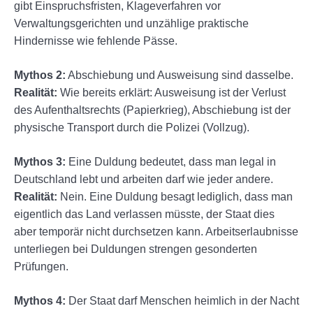
gibt Einspruchsfristen, Klageverfahren vor
Verwaltungsgerichten und unzählige praktische
Hindernisse wie fehlende Pässe.
Mythos 2:
Abschiebung und Ausweisung sind dasselbe.
Realität:
Wie bereits erklärt: Ausweisung ist der Verlust
des Aufenthaltsrechts (Papierkrieg), Abschiebung ist der
physische Transport durch die Polizei (Vollzug).
Mythos 3:
Eine Duldung bedeutet, dass man legal in
Deutschland lebt und arbeiten darf wie jeder andere.
Realität:
Nein. Eine Duldung besagt lediglich, dass man
eigentlich das Land verlassen müsste, der Staat dies
aber temporär nicht durchsetzen kann. Arbeitserlaubnisse
unterliegen bei Duldungen strengen gesonderten
Prüfungen.
Mythos 4:
Der Staat darf Menschen heimlich in der Nacht