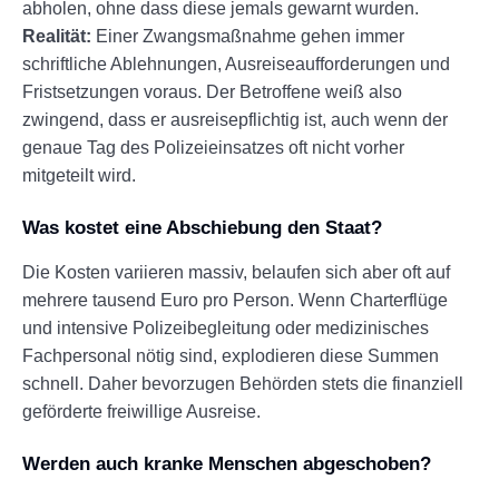
abholen, ohne dass diese jemals gewarnt wurden.
Realität:
Einer Zwangsmaßnahme gehen immer
schriftliche Ablehnungen, Ausreiseaufforderungen und
Fristsetzungen voraus. Der Betroffene weiß also
zwingend, dass er ausreisepflichtig ist, auch wenn der
genaue Tag des Polizeieinsatzes oft nicht vorher
mitgeteilt wird.
Was kostet eine Abschiebung den Staat?
Die Kosten variieren massiv, belaufen sich aber oft auf
mehrere tausend Euro pro Person. Wenn Charterflüge
und intensive Polizeibegleitung oder medizinisches
Fachpersonal nötig sind, explodieren diese Summen
schnell. Daher bevorzugen Behörden stets die finanziell
geförderte freiwillige Ausreise.
Werden auch kranke Menschen abgeschoben?