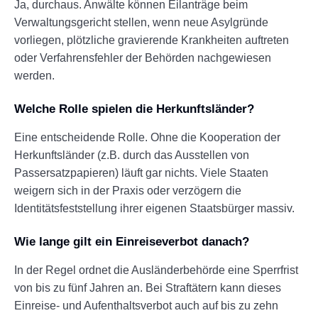
Ja, durchaus. Anwälte können Eilanträge beim
Verwaltungsgericht stellen, wenn neue Asylgründe
vorliegen, plötzliche gravierende Krankheiten auftreten
oder Verfahrensfehler der Behörden nachgewiesen
werden.
Welche Rolle spielen die Herkunftsländer?
Eine entscheidende Rolle. Ohne die Kooperation der
Herkunftsländer (z.B. durch das Ausstellen von
Passersatzpapieren) läuft gar nichts. Viele Staaten
weigern sich in der Praxis oder verzögern die
Identitätsfeststellung ihrer eigenen Staatsbürger massiv.
Wie lange gilt ein Einreiseverbot danach?
In der Regel ordnet die Ausländerbehörde eine Sperrfrist
von bis zu fünf Jahren an. Bei Straftätern kann dieses
Einreise- und Aufenthaltsverbot auch auf bis zu zehn