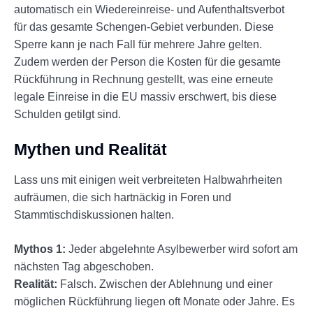
automatisch ein Wiedereinreise- und Aufenthaltsverbot
für das gesamte Schengen-Gebiet verbunden. Diese
Sperre kann je nach Fall für mehrere Jahre gelten.
Zudem werden der Person die Kosten für die gesamte
Rückführung in Rechnung gestellt, was eine erneute
legale Einreise in die EU massiv erschwert, bis diese
Schulden getilgt sind.
Mythen und Realität
Lass uns mit einigen weit verbreiteten Halbwahrheiten
aufräumen, die sich hartnäckig in Foren und
Stammtischdiskussionen halten.
Mythos 1:
Jeder abgelehnte Asylbewerber wird sofort am
nächsten Tag abgeschoben.
Realität:
Falsch. Zwischen der Ablehnung und einer
möglichen Rückführung liegen oft Monate oder Jahre. Es