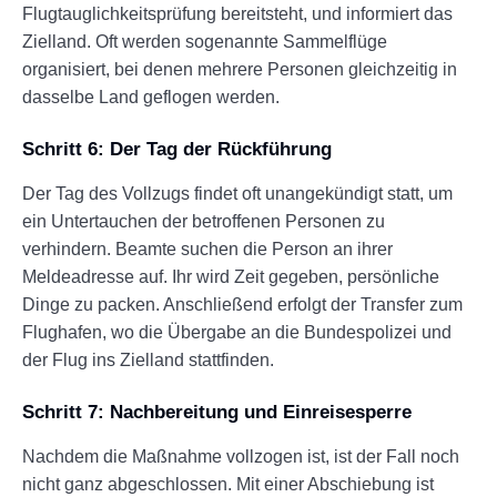
Flugtauglichkeitsprüfung bereitsteht, und informiert das
Zielland. Oft werden sogenannte Sammelflüge
organisiert, bei denen mehrere Personen gleichzeitig in
dasselbe Land geflogen werden.
Schritt 6: Der Tag der Rückführung
Der Tag des Vollzugs findet oft unangekündigt statt, um
ein Untertauchen der betroffenen Personen zu
verhindern. Beamte suchen die Person an ihrer
Meldeadresse auf. Ihr wird Zeit gegeben, persönliche
Dinge zu packen. Anschließend erfolgt der Transfer zum
Flughafen, wo die Übergabe an die Bundespolizei und
der Flug ins Zielland stattfinden.
Schritt 7: Nachbereitung und Einreisesperre
Nachdem die Maßnahme vollzogen ist, ist der Fall noch
nicht ganz abgeschlossen. Mit einer Abschiebung ist