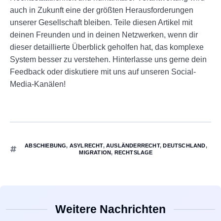
auch in Zukunft eine der größten Herausforderungen
unserer Gesellschaft bleiben. Teile diesen Artikel mit
deinen Freunden und in deinen Netzwerken, wenn dir
dieser detaillierte Überblick geholfen hat, das komplexe
System besser zu verstehen. Hinterlasse uns gerne dein
Feedback oder diskutiere mit uns auf unseren Social-
Media-Kanälen!
ABSCHIEBUNG
,
ASYLRECHT
,
AUSLÄNDERRECHT
,
DEUTSCHLAND
,
MIGRATION
,
RECHTSLAGE
Weitere Nachrichten