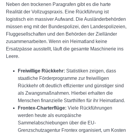
Neben den trockenen Paragrafen gibt es die harte
Realität der Vollzugspraxis. Eine Rückführung ist
logistisch ein massiver Aufwand. Die Ausländerbehörden
müssen eng mit der Bundespolizei, den Landespolizeien,
Fluggesellschaften und den Behörden der Zielländer
zusammenarbeiten. Wenn ein Heimatland keine
Ersatzpässe ausstellt, läuft die gesamte Maschinerie ins
Leere.
Freiwillige Rückkehr:
Statistiken zeigen, dass
staatliche Förderprogramme zur freiwilligen
Rückkehr oft deutlich effizienter und günstiger sind
als Zwangsmaßnahmen. Hierbei erhalten die
Menschen finanzielle Starthilfen für ihr Heimatland.
Frontex-Charterflüge:
Viele Rückführungen
werden heute als europäische
Sammelabschiebungen über die EU-
Grenzschutzagentur Frontex organisiert, um Kosten