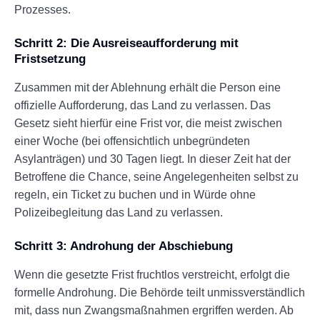
Prozesses.
Schritt 2: Die Ausreiseaufforderung mit
Fristsetzung
Zusammen mit der Ablehnung erhält die Person eine
offizielle Aufforderung, das Land zu verlassen. Das
Gesetz sieht hierfür eine Frist vor, die meist zwischen
einer Woche (bei offensichtlich unbegründeten
Asylanträgen) und 30 Tagen liegt. In dieser Zeit hat der
Betroffene die Chance, seine Angelegenheiten selbst zu
regeln, ein Ticket zu buchen und in Würde ohne
Polizeibegleitung das Land zu verlassen.
Schritt 3: Androhung der Abschiebung
Wenn die gesetzte Frist fruchtlos verstreicht, erfolgt die
formelle Androhung. Die Behörde teilt unmissverständlich
mit, dass nun Zwangsmaßnahmen ergriffen werden. Ab