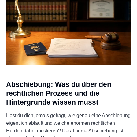
Abschiebung: Was du über den
rechtlichen Prozess und die
Hintergründe wissen musst
Hast du dich jemals gefragt, wie genau eine Abschiebung
eigentlich abläuft und welche enormen rechtlichen
Hürden dabei existieren? Das Thema Abschiebung ist