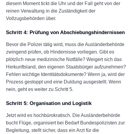
diesem Moment tickt die Uhr und der Fall geht von der
reinen Verwaltung in die Zuständigkeit der
Vollzugsbehörden über.
Schritt 4: Prüfung von Abschiebungshindernissen
Bevor die Polizei tätig wird, muss die Ausländerbehörde
zwingend prüfen, ob Hindernisse vorliegen. Gibt es
plötzlich neue medizinische Notfälle? Weigert sich das
Herkunftsland, den eigenen Staatsbürger aufzunehmen?
Fehlen wichtige Identitätsdokumente? Wenn ja, wird der
Prozess gestoppt und eine Duldung ausgestellt. Wenn
nein, geht es weiter zu Schritt 5.
Schritt 5: Organisation und Logistik
Jetzt wird es hochbürokratisch. Die Ausländerbehörde
bucht Flüge, organisiert bei Bedarf Bundespolizisten zur
Begleitung, stellt sicher, dass ein Arzt für die