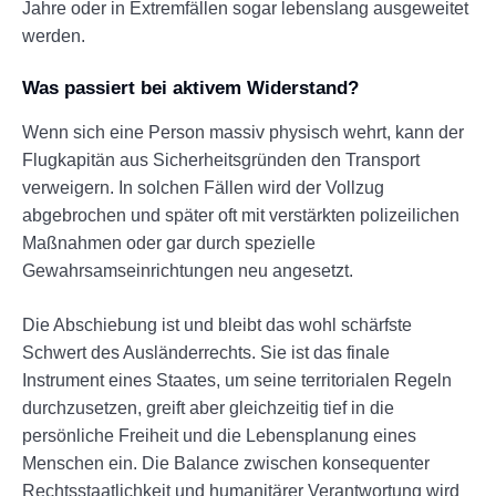
Jahre oder in Extremfällen sogar lebenslang ausgeweitet
werden.
Was passiert bei aktivem Widerstand?
Wenn sich eine Person massiv physisch wehrt, kann der
Flugkapitän aus Sicherheitsgründen den Transport
verweigern. In solchen Fällen wird der Vollzug
abgebrochen und später oft mit verstärkten polizeilichen
Maßnahmen oder gar durch spezielle
Gewahrsamseinrichtungen neu angesetzt.
Die Abschiebung ist und bleibt das wohl schärfste
Schwert des Ausländerrechts. Sie ist das finale
Instrument eines Staates, um seine territorialen Regeln
durchzusetzen, greift aber gleichzeitig tief in die
persönliche Freiheit und die Lebensplanung eines
Menschen ein. Die Balance zwischen konsequenter
Rechtsstaatlichkeit und humanitärer Verantwortung wird