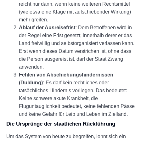
reicht nur dann, wenn keine weiteren Rechtsmittel
(wie etwa eine Klage mit aufschiebender Wirkung)
mehr greifen.
Ablauf der Ausreisefrist:
Dem Betroffenen wird in
der Regel eine Frist gesetzt, innerhalb derer er das
Land freiwillig und selbstorganisiert verlassen kann.
Erst wenn dieses Datum verstrichen ist, ohne dass
die Person ausgereist ist, darf der Staat Zwang
anwenden.
Fehlen von Abschiebungshindernissen
(Duldung):
Es darf kein rechtliches oder
tatsächliches Hindernis vorliegen. Das bedeutet:
Keine schwere akute Krankheit, die
Fluguntauglichkeit bedeutet, keine fehlenden Pässe
und keine Gefahr für Leib und Leben im Zielland.
Die Ursprünge der staatlichen Rückführung
Um das System von heute zu begreifen, lohnt sich ein