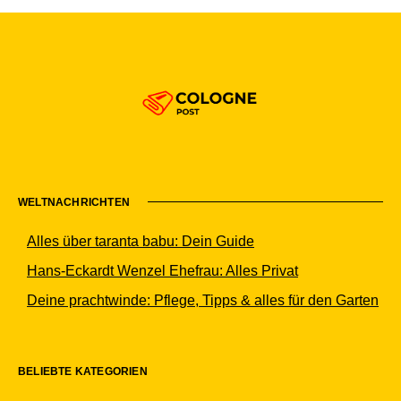
WELTNACHRICHTEN
Alles über taranta babu: Dein Guide
Hans-Eckardt Wenzel Ehefrau: Alles Privat
Deine prachtwinde: Pflege, Tipps & alles für den Garten
BELIEBTE KATEGORIEN