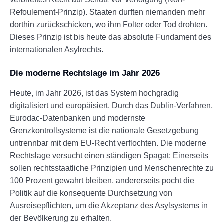
Refoulement-Prinzip). Staaten durften niemanden mehr
dorthin zurückschicken, wo ihm Folter oder Tod drohten.
Dieses Prinzip ist bis heute das absolute Fundament des
internationalen Asylrechts.
Die moderne Rechtslage im Jahr 2026
Heute, im Jahr 2026, ist das System hochgradig
digitalisiert und europäisiert. Durch das Dublin-Verfahren,
Eurodac-Datenbanken und modernste
Grenzkontrollsysteme ist die nationale Gesetzgebung
untrennbar mit dem EU-Recht verflochten. Die moderne
Rechtslage versucht einen ständigen Spagat: Einerseits
sollen rechtsstaatliche Prinzipien und Menschenrechte zu
100 Prozent gewahrt bleiben, andererseits pocht die
Politik auf die konsequente Durchsetzung von
Ausreisepflichten, um die Akzeptanz des Asylsystems in
der Bevölkerung zu erhalten.