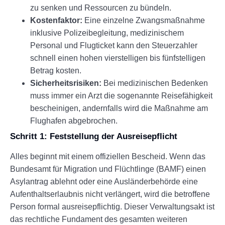
zu senken und Ressourcen zu bündeln.
Kostenfaktor:
Eine einzelne Zwangsmaßnahme
inklusive Polizeibegleitung, medizinischem
Personal und Flugticket kann den Steuerzahler
schnell einen hohen vierstelligen bis fünfstelligen
Betrag kosten.
Sicherheitsrisiken:
Bei medizinischen Bedenken
muss immer ein Arzt die sogenannte Reisefähigkeit
bescheinigen, andernfalls wird die Maßnahme am
Flughafen abgebrochen.
Schritt 1: Feststellung der Ausreisepflicht
Alles beginnt mit einem offiziellen Bescheid. Wenn das
Bundesamt für Migration und Flüchtlinge (BAMF) einen
Asylantrag ablehnt oder eine Ausländerbehörde eine
Aufenthaltserlaubnis nicht verlängert, wird die betroffene
Person formal ausreisepflichtig. Dieser Verwaltungsakt ist
das rechtliche Fundament des gesamten weiteren