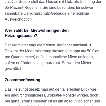
Ja. Das Gesetz stuft das Heizen mit Holz als Erfüllung der
65-Prozent-Regel ein. Sie sind besonders für schwer
sanierbare Denkmalschutz-Gebäude eine legitime
Ausweichoption.
Wer zahlt bei Mietwohnungen den
Heizungstausch?
Der Vermieter trägt die Kosten, darf aber maximal 10
Prozent der Modernisierungskosten (gekappt auf 50 Cent
pro Quadratmeter) auf die monatliche Miete umlegen,
sofern er Fördermittel genutzt hat. So werden Mieter
geschützt.
Zusammenfassung
Das Heizungsgesetz mag auf den allerersten Blick wie
ein undurchdringliches Bürokratie-Monster wirken, doch
bei genauerem Hinsehen ist es ein absolut logischer und