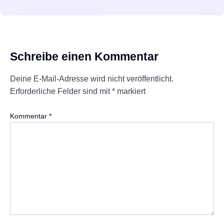
Schreibe einen Kommentar
Deine E-Mail-Adresse wird nicht veröffentlicht.
Erforderliche Felder sind mit
*
markiert
Kommentar
*