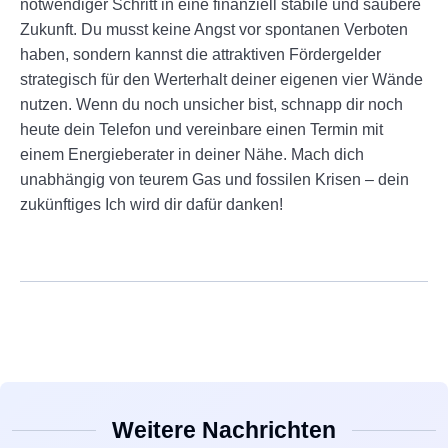
notwendiger Schritt in eine finanziell stabile und saubere
Zukunft. Du musst keine Angst vor spontanen Verboten
haben, sondern kannst die attraktiven Fördergelder
strategisch für den Werterhalt deiner eigenen vier Wände
nutzen. Wenn du noch unsicher bist, schnapp dir noch
heute dein Telefon und vereinbare einen Termin mit
einem Energieberater in deiner Nähe. Mach dich
unabhängig von teurem Gas und fossilen Krisen – dein
zukünftiges Ich wird dir dafür danken!
Weitere Nachrichten