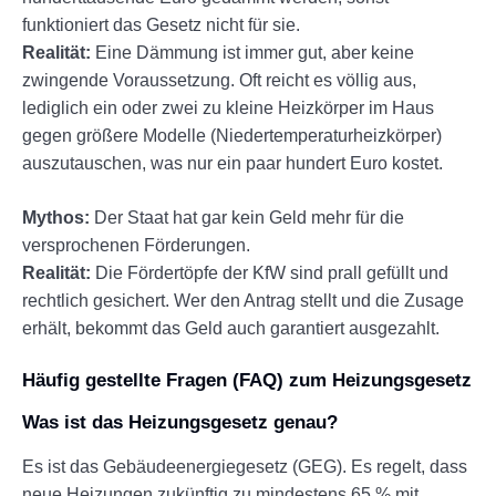
funktioniert das Gesetz nicht für sie.
Realität:
Eine Dämmung ist immer gut, aber keine
zwingende Voraussetzung. Oft reicht es völlig aus,
lediglich ein oder zwei zu kleine Heizkörper im Haus
gegen größere Modelle (Niedertemperaturheizkörper)
auszutauschen, was nur ein paar hundert Euro kostet.
Mythos:
Der Staat hat gar kein Geld mehr für die
versprochenen Förderungen.
Realität:
Die Fördertöpfe der KfW sind prall gefüllt und
rechtlich gesichert. Wer den Antrag stellt und die Zusage
erhält, bekommt das Geld auch garantiert ausgezahlt.
Häufig gestellte Fragen (FAQ) zum Heizungsgesetz
Was ist das Heizungsgesetz genau?
Es ist das Gebäudeenergiegesetz (GEG). Es regelt, dass
neue Heizungen zukünftig zu mindestens 65 % mit