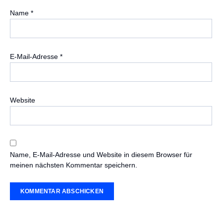
Name
*
E-Mail-Adresse
*
Website
Name, E-Mail-Adresse und Website in diesem Browser für
meinen nächsten Kommentar speichern.