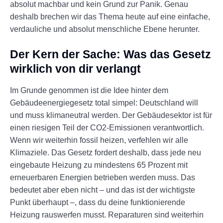
absolut machbar und kein Grund zur Panik. Genau
deshalb brechen wir das Thema heute auf eine einfache,
verdauliche und absolut menschliche Ebene herunter.
Der Kern der Sache: Was das Gesetz
wirklich von dir verlangt
Im Grunde genommen ist die Idee hinter dem
Gebäudeenergiegesetz total simpel: Deutschland will
und muss klimaneutral werden. Der Gebäudesektor ist für
einen riesigen Teil der CO2-Emissionen verantwortlich.
Wenn wir weiterhin fossil heizen, verfehlen wir alle
Klimaziele. Das Gesetz fordert deshalb, dass jede neu
eingebaute Heizung zu mindestens 65 Prozent mit
erneuerbaren Energien betrieben werden muss. Das
bedeutet aber eben nicht – und das ist der wichtigste
Punkt überhaupt –, dass du deine funktionierende
Heizung rauswerfen musst. Reparaturen sind weiterhin