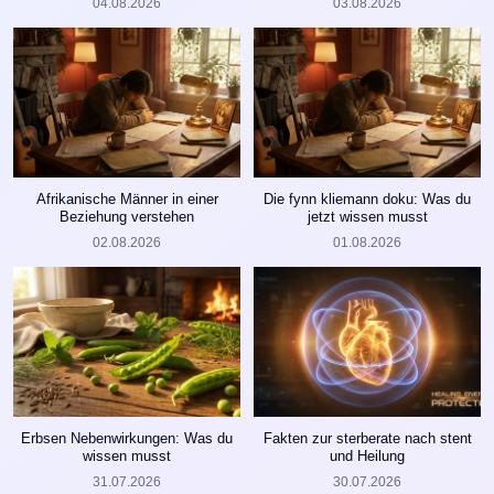
04.08.2026
03.08.2026
Afrikanische Männer in einer
Die fynn kliemann doku: Was du
Beziehung verstehen
jetzt wissen musst
02.08.2026
01.08.2026
Erbsen Nebenwirkungen: Was du
Fakten zur sterberate nach stent
wissen musst
und Heilung
31.07.2026
30.07.2026