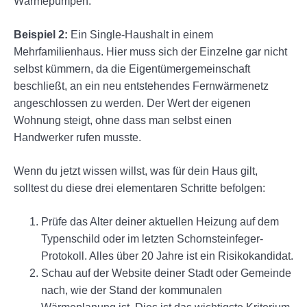
Wärmepumpen.
Beispiel 2:
Ein Single-Haushalt in einem
Mehrfamilienhaus. Hier muss sich der Einzelne gar nicht
selbst kümmern, da die Eigentümergemeinschaft
beschließt, an ein neu entstehendes Fernwärmenetz
angeschlossen zu werden. Der Wert der eigenen
Wohnung steigt, ohne dass man selbst einen
Handwerker rufen musste.
Wenn du jetzt wissen willst, was für dein Haus gilt,
solltest du diese drei elementaren Schritte befolgen:
Prüfe das Alter deiner aktuellen Heizung auf dem
Typenschild oder im letzten Schornsteinfeger-
Protokoll. Alles über 20 Jahre ist ein Risikokandidat.
Schau auf der Website deiner Stadt oder Gemeinde
nach, wie der Stand der kommunalen