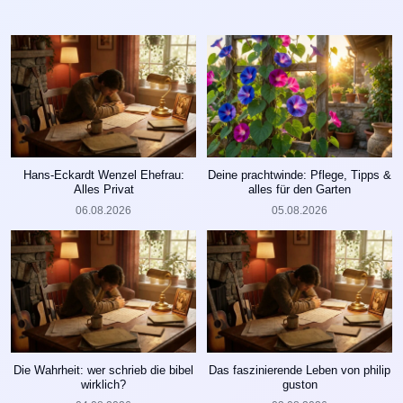
Hans-Eckardt Wenzel Ehefrau:
Deine prachtwinde: Pflege, Tipps &
Alles Privat
alles für den Garten
06.08.2026
05.08.2026
Die Wahrheit: wer schrieb die bibel
Das faszinierende Leben von philip
wirklich?
guston