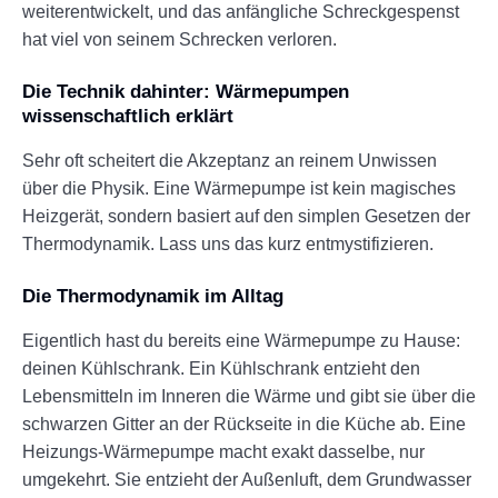
weiterentwickelt, und das anfängliche Schreckgespenst
hat viel von seinem Schrecken verloren.
Die Technik dahinter: Wärmepumpen
wissenschaftlich erklärt
Sehr oft scheitert die Akzeptanz an reinem Unwissen
über die Physik. Eine Wärmepumpe ist kein magisches
Heizgerät, sondern basiert auf den simplen Gesetzen der
Thermodynamik. Lass uns das kurz entmystifizieren.
Die Thermodynamik im Alltag
Eigentlich hast du bereits eine Wärmepumpe zu Hause:
deinen Kühlschrank. Ein Kühlschrank entzieht den
Lebensmitteln im Inneren die Wärme und gibt sie über die
schwarzen Gitter an der Rückseite in die Küche ab. Eine
Heizungs-Wärmepumpe macht exakt dasselbe, nur
umgekehrt. Sie entzieht der Außenluft, dem Grundwasser