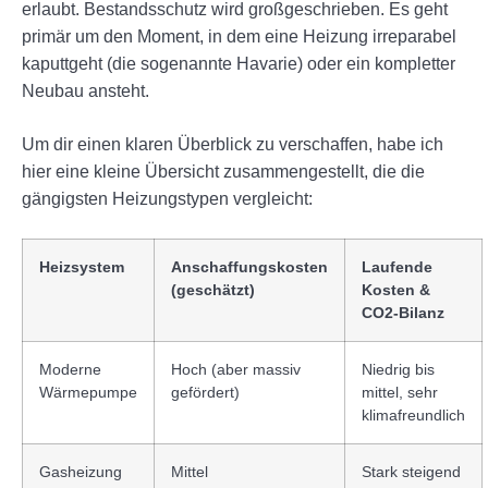
erlaubt. Bestandsschutz wird großgeschrieben. Es geht
primär um den Moment, in dem eine Heizung irreparabel
kaputtgeht (die sogenannte Havarie) oder ein kompletter
Neubau ansteht.
Um dir einen klaren Überblick zu verschaffen, habe ich
hier eine kleine Übersicht zusammengestellt, die die
gängigsten Heizungstypen vergleicht:
Heizsystem
Anschaffungskosten
Laufende
(geschätzt)
Kosten &
CO2-Bilanz
Moderne
Hoch (aber massiv
Niedrig bis
Wärmepumpe
gefördert)
mittel, sehr
klimafreundlich
Gasheizung
Mittel
Stark steigend