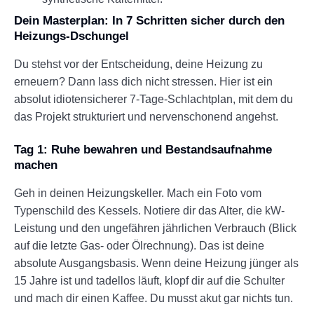
Dein Masterplan: In 7 Schritten sicher durch den
Heizungs-Dschungel
Du stehst vor der Entscheidung, deine Heizung zu
erneuern? Dann lass dich nicht stressen. Hier ist ein
absolut idiotensicherer 7-Tage-Schlachtplan, mit dem du
das Projekt strukturiert und nervenschonend angehst.
Tag 1: Ruhe bewahren und Bestandsaufnahme
machen
Geh in deinen Heizungskeller. Mach ein Foto vom
Typenschild des Kessels. Notiere dir das Alter, die kW-
Leistung und den ungefähren jährlichen Verbrauch (Blick
auf die letzte Gas- oder Ölrechnung). Das ist deine
absolute Ausgangsbasis. Wenn deine Heizung jünger als
15 Jahre ist und tadellos läuft, klopf dir auf die Schulter
und mach dir einen Kaffee. Du musst akut gar nichts tun.