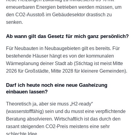
erneuerbaren Energien betrieben werden müssen, um
den CO2-Ausstoß im Gebäudesektor drastisch zu
senken.
Ab wann gilt das Gesetz für mich ganz persönlich?
Für Neubauten in Neubaugebieten gilt es bereits. Für
bestehende Häuser hängt es von der kommunalen
Wärmeplanung deiner Stadt ab (Stichtag ist meist Mitte
2026 für Großstädte, Mitte 2028 für kleinere Gemeinden).
Darf ich heute noch eine neue Gasheizung
einbauen lassen?
Theoretisch ja, aber sie muss „H2-ready“
(wasserstofffähig) sein und du musst eine verpflichtende
Beratung absolvieren. Wirtschaftlich ist das durch den
rasant steigenden CO2-Preis meistens eine sehr
schlechte Idee.