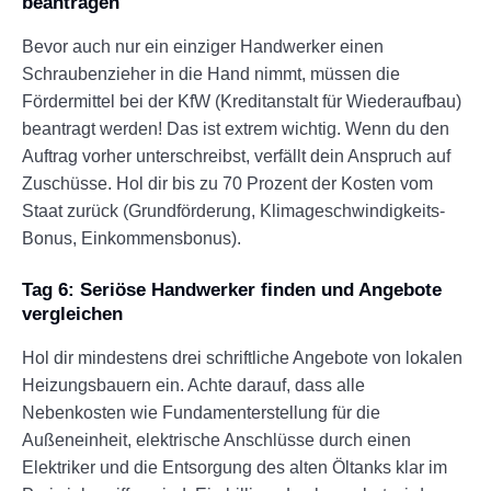
beantragen
Bevor auch nur ein einziger Handwerker einen
Schraubenzieher in die Hand nimmt, müssen die
Fördermittel bei der KfW (Kreditanstalt für Wiederaufbau)
beantragt werden! Das ist extrem wichtig. Wenn du den
Auftrag vorher unterschreibst, verfällt dein Anspruch auf
Zuschüsse. Hol dir bis zu 70 Prozent der Kosten vom
Staat zurück (Grundförderung, Klimageschwindigkeits-
Bonus, Einkommensbonus).
Tag 6: Seriöse Handwerker finden und Angebote
vergleichen
Hol dir mindestens drei schriftliche Angebote von lokalen
Heizungsbauern ein. Achte darauf, dass alle
Nebenkosten wie Fundamenterstellung für die
Außeneinheit, elektrische Anschlüsse durch einen
Elektriker und die Entsorgung des alten Öltanks klar im