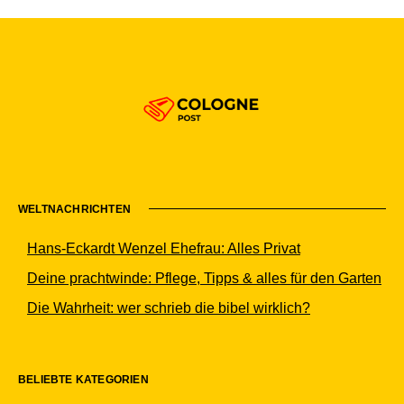
WELTNACHRICHTEN
Hans-Eckardt Wenzel Ehefrau: Alles Privat
Deine prachtwinde: Pflege, Tipps & alles für den Garten
Die Wahrheit: wer schrieb die bibel wirklich?
BELIEBTE KATEGORIEN