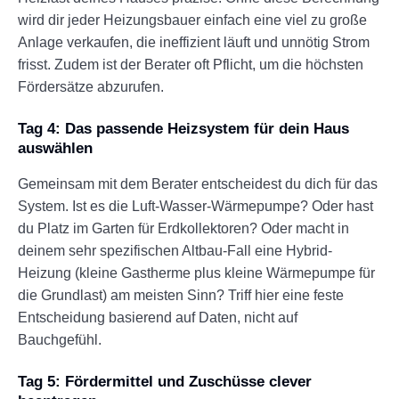
wird dir jeder Heizungsbauer einfach eine viel zu große
Anlage verkaufen, die ineffizient läuft und unnötig Strom
frisst. Zudem ist der Berater oft Pflicht, um die höchsten
Fördersätze abzurufen.
Tag 4: Das passende Heizsystem für dein Haus
auswählen
Gemeinsam mit dem Berater entscheidest du dich für das
System. Ist es die Luft-Wasser-Wärmepumpe? Oder hast
du Platz im Garten für Erdkollektoren? Oder macht in
deinem sehr spezifischen Altbau-Fall eine Hybrid-
Heizung (kleine Gastherme plus kleine Wärmepumpe für
die Grundlast) am meisten Sinn? Triff hier eine feste
Entscheidung basierend auf Daten, nicht auf
Bauchgefühl.
Tag 5: Fördermittel und Zuschüsse clever