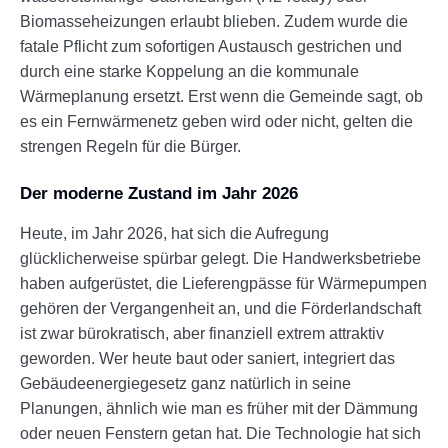
Biomasseheizungen erlaubt blieben. Zudem wurde die
fatale Pflicht zum sofortigen Austausch gestrichen und
durch eine starke Koppelung an die kommunale
Wärmeplanung ersetzt. Erst wenn die Gemeinde sagt, ob
es ein Fernwärmenetz geben wird oder nicht, gelten die
strengen Regeln für die Bürger.
Der moderne Zustand im Jahr 2026
Heute, im Jahr 2026, hat sich die Aufregung
glücklicherweise spürbar gelegt. Die Handwerksbetriebe
haben aufgerüstet, die Lieferengpässe für Wärmepumpen
gehören der Vergangenheit an, und die Förderlandschaft
ist zwar bürokratisch, aber finanziell extrem attraktiv
geworden. Wer heute baut oder saniert, integriert das
Gebäudeenergiegesetz ganz natürlich in seine
Planungen, ähnlich wie man es früher mit der Dämmung
oder neuen Fenstern getan hat. Die Technologie hat sich