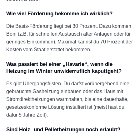
Wie viel Förderung bekomme ich wirklich?
Die Basis-Förderung liegt bei 30 Prozent. Dazu kommen
Boni (z.B. für schnellen Austausch alter Anlagen oder für
geringes Einkommen). Maximal kannst du 70 Prozent der
Kosten vom Staat erstattet bekommen.
Was passiert bei einer „Havarie“, wenn die
Heizung im Winter unwiderruflich kaputtgeht?
Es gibt Übergangsfristen. Du darfst vorübergehend eine
gebrauchte Gasheizung einbauen oder das Haus mit
Stromdirektheizungen warmhalten, bis eine dauerhafte,
gesetzeskonforme Lösung installiert ist (meist hast du
dafür 5 Jahre Zeit).
Sind Holz- und Pelletheizungen noch erlaubt?