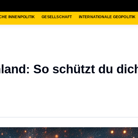
CHE INNENPOLITIK
GESELLSCHAFT
INTERNATIONALE GEOPOLITIK
and: So schützt du dic