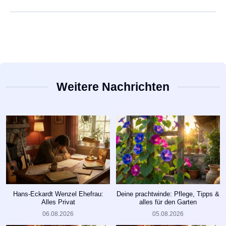
Weitere Nachrichten
Hans-Eckardt Wenzel Ehefrau:
Deine prachtwinde: Pflege, Tipps &
Alles Privat
alles für den Garten
06.08.2026
05.08.2026