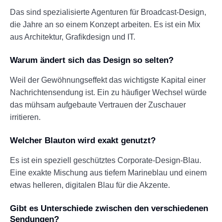
Das sind spezialisierte Agenturen für Broadcast-Design,
die Jahre an so einem Konzept arbeiten. Es ist ein Mix
aus Architektur, Grafikdesign und IT.
Warum ändert sich das Design so selten?
Weil der Gewöhnungseffekt das wichtigste Kapital einer
Nachrichtensendung ist. Ein zu häufiger Wechsel würde
das mühsam aufgebaute Vertrauen der Zuschauer
irritieren.
Welcher Blauton wird exakt genutzt?
Es ist ein speziell geschütztes Corporate-Design-Blau.
Eine exakte Mischung aus tiefem Marineblau und einem
etwas helleren, digitalen Blau für die Akzente.
Gibt es Unterschiede zwischen den verschiedenen
Sendungen?