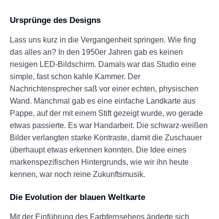
Ursprünge des Designs
Lass uns kurz in die Vergangenheit springen. Wie fing
das alles an? In den 1950er Jahren gab es keinen
riesigen LED-Bildschirm. Damals war das Studio eine
simple, fast schon kahle Kammer. Der
Nachrichtensprecher saß vor einer echten, physischen
Wand. Manchmal gab es eine einfache Landkarte aus
Pappe, auf der mit einem Stift gezeigt wurde, wo gerade
etwas passierte. Es war Handarbeit. Die schwarz-weißen
Bilder verlangten starke Kontraste, damit die Zuschauer
überhaupt etwas erkennen konnten. Die Idee eines
markenspezifischen Hintergrunds, wie wir ihn heute
kennen, war noch reine Zukunftsmusik.
Die Evolution der blauen Weltkarte
Mit der Einführung des Farbfernsehens änderte sich