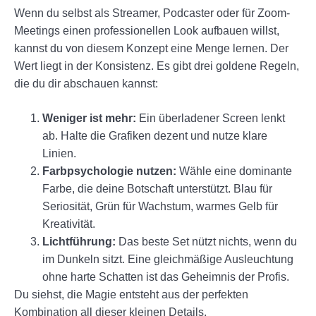
Wenn du selbst als Streamer, Podcaster oder für Zoom-
Meetings einen professionellen Look aufbauen willst,
kannst du von diesem Konzept eine Menge lernen. Der
Wert liegt in der Konsistenz. Es gibt drei goldene Regeln,
die du dir abschauen kannst:
Weniger ist mehr:
Ein überladener Screen lenkt
ab. Halte die Grafiken dezent und nutze klare
Linien.
Farbpsychologie nutzen:
Wähle eine dominante
Farbe, die deine Botschaft unterstützt. Blau für
Seriosität, Grün für Wachstum, warmes Gelb für
Kreativität.
Lichtführung:
Das beste Set nützt nichts, wenn du
im Dunkeln sitzt. Eine gleichmäßige Ausleuchtung
ohne harte Schatten ist das Geheimnis der Profis.
Du siehst, die Magie entsteht aus der perfekten
Kombination all dieser kleinen Details.