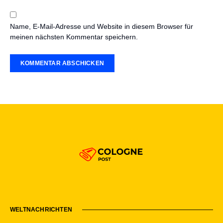
Name, E-Mail-Adresse und Website in diesem Browser für
meinen nächsten Kommentar speichern.
WELTNACHRICHTEN