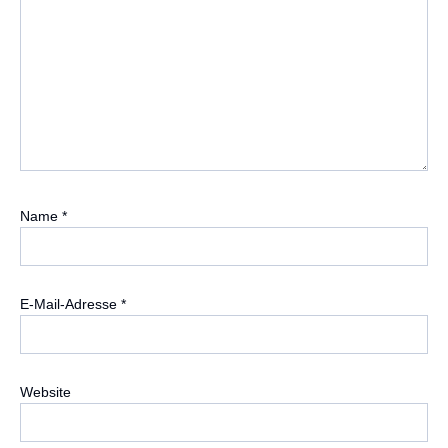
Name
*
E-Mail-Adresse
*
Website