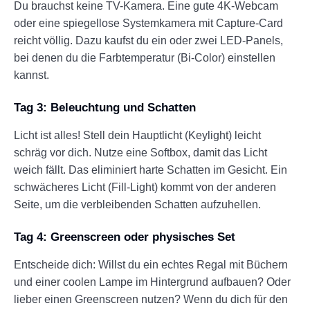
Du brauchst keine TV-Kamera. Eine gute 4K-Webcam
oder eine spiegellose Systemkamera mit Capture-Card
reicht völlig. Dazu kaufst du ein oder zwei LED-Panels,
bei denen du die Farbtemperatur (Bi-Color) einstellen
kannst.
Tag 3: Beleuchtung und Schatten
Licht ist alles! Stell dein Hauptlicht (Keylight) leicht
schräg vor dich. Nutze eine Softbox, damit das Licht
weich fällt. Das eliminiert harte Schatten im Gesicht. Ein
schwächeres Licht (Fill-Light) kommt von der anderen
Seite, um die verbleibenden Schatten aufzuhellen.
Tag 4: Greenscreen oder physisches Set
Entscheide dich: Willst du ein echtes Regal mit Büchern
und einer coolen Lampe im Hintergrund aufbauen? Oder
lieber einen Greenscreen nutzen? Wenn du dich für den