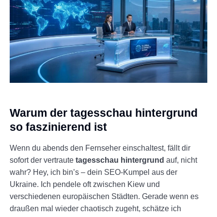
Warum der tagesschau hintergrund
so faszinierend ist
Wenn du abends den Fernseher einschaltest, fällt dir
sofort der vertraute
tagesschau hintergrund
auf, nicht
wahr? Hey, ich bin’s – dein SEO-Kumpel aus der
Ukraine. Ich pendele oft zwischen Kiew und
verschiedenen europäischen Städten. Gerade wenn es
draußen mal wieder chaotisch zugeht, schätze ich