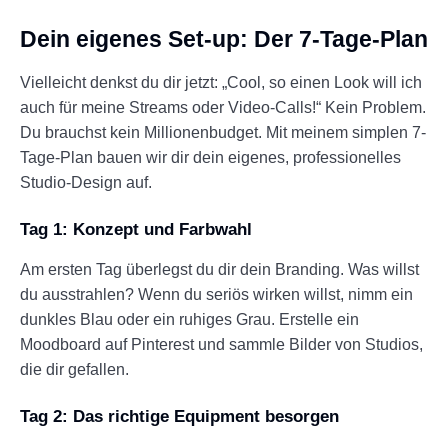
Dein eigenes Set-up: Der 7-Tage-Plan
Vielleicht denkst du dir jetzt: „Cool, so einen Look will ich
auch für meine Streams oder Video-Calls!“ Kein Problem.
Du brauchst kein Millionenbudget. Mit meinem simplen 7-
Tage-Plan bauen wir dir dein eigenes, professionelles
Studio-Design auf.
Tag 1: Konzept und Farbwahl
Am ersten Tag überlegst du dir dein Branding. Was willst
du ausstrahlen? Wenn du seriös wirken willst, nimm ein
dunkles Blau oder ein ruhiges Grau. Erstelle ein
Moodboard auf Pinterest und sammle Bilder von Studios,
die dir gefallen.
Tag 2: Das richtige Equipment besorgen