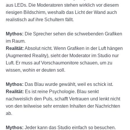
aus LEDs. Die Moderatoren stehen wirklich vor diesem
riesigen Bildschirm, weshalb das Licht der Wand auch
realistisch auf ihre Schultern fällt.
Mythos:
Die Sprecher sehen die schwebenden Grafiken
im Raum.
Realität:
Absolut nicht. Wenn Grafiken in der Luft hängen
(Augmented Reality), sieht der Moderator im Studio nur
Luft. Er muss auf Vorschaumonitore schauen, um zu
wissen, wohin er deuten soll.
Mythos:
Das Blau wurde gewählt, weil es schick ist.
Realität:
Es ist reine Psychologie. Blau senkt
nachweislich den Puls, schafft Vertrauen und lenkt nicht
von den teilweise sehr ernsten Inhalten der Nachrichten
ab.
Mythos:
Jeder kann das Studio einfach so besuchen.