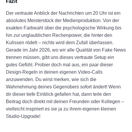
Fazit
Der vertraute Anblick der Nachrichten um 20 Uhr ist ein
absolutes Meisterstück der Medienproduktion. Von der
exakten Farbwahl über die psychologische Wirkung bis
hin zur unglaublichen Rechenpower, die hinter den
Kulissen rödelt – nichts wird dem Zufall überlassen.
Gerade im Jahr 2026, wo wir alle Qualität von Fake News
trennen müssen, gibt uns dieses vertraute Setup ein
gutes Gefühl. Probier doch mal aus, ein paar dieser
Design-Regeln in deinen eigenen Video-Calls
anzuwenden. Du wirst merken, wie sich die
Wahrnehmung deines Gegenübers sofort ändert! Wenn
dir dieser tiefe Einblick gefallen hat, dann teile den
Beitrag doch direkt mit deinen Freunden oder Kollegen –
vielleicht inspiriert es sie ja zu ihrem eigenen kleinen
Studio-Upgrade!