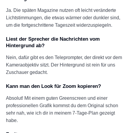
Ja. Die späten Magazine nutzen oft leicht veränderte
Lichtstimmungen, die etwas wärmer oder dunkler sind,
um die fortgeschrittene Tageszeit widerzuspiegeln.
Liest der Sprecher die Nachrichten vom
Hintergrund ab?
Nein, dafür gibt es den Teleprompter, der direkt vor dem
Kameraobjektiv sitzt. Der Hintergrund ist rein für uns
Zuschauer gedacht.
Kann man den Look für Zoom kopieren?
Absolut! Mit einem guten Greenscreen und einer
professionellen Grafik kommst du dem Original schon
sehr nah, wie ich dir in meinem 7-Tage-Plan gezeigt
habe.