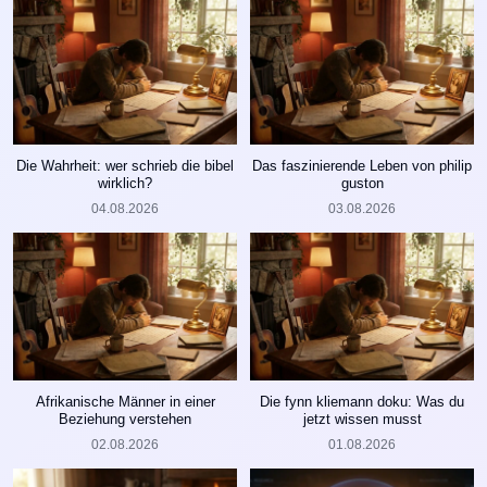
Die Wahrheit: wer schrieb die bibel
Das faszinierende Leben von philip
wirklich?
guston
04.08.2026
03.08.2026
Afrikanische Männer in einer
Die fynn kliemann doku: Was du
Beziehung verstehen
jetzt wissen musst
02.08.2026
01.08.2026