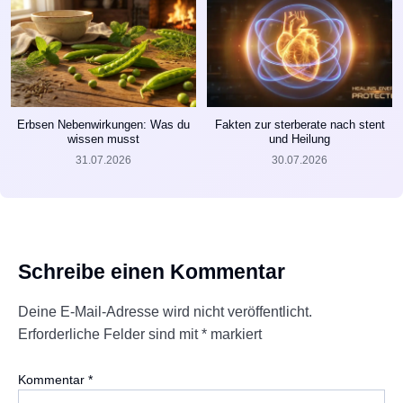
Erbsen Nebenwirkungen: Was du
Fakten zur sterberate nach stent
wissen musst
und Heilung
31.07.2026
30.07.2026
Schreibe einen Kommentar
Deine E-Mail-Adresse wird nicht veröffentlicht.
Erforderliche Felder sind mit
*
markiert
Kommentar
*