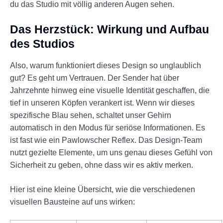
du das Studio mit völlig anderen Augen sehen.
Das Herzstück: Wirkung und Aufbau
des Studios
Also, warum funktioniert dieses Design so unglaublich
gut? Es geht um Vertrauen. Der Sender hat über
Jahrzehnte hinweg eine visuelle Identität geschaffen, die
tief in unseren Köpfen verankert ist. Wenn wir dieses
spezifische Blau sehen, schaltet unser Gehirn
automatisch in den Modus für seriöse Informationen. Es
ist fast wie ein Pawlowscher Reflex. Das Design-Team
nutzt gezielte Elemente, um uns genau dieses Gefühl von
Sicherheit zu geben, ohne dass wir es aktiv merken.
Hier ist eine kleine Übersicht, wie die verschiedenen
visuellen Bausteine auf uns wirken: