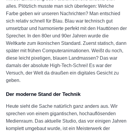
alles. Plötzlich musste man sich überlegen: Welche
Farbe geben wir unseren Nachrichten? Man entschied
sich relativ schnell für Blau. Blau war technisch gut
umsetzbar und harmonierte perfekt mit den Hauttönen der
Sprecher. In den 80er und 90er Jahren wurde die
Weltkarte zum ikonischen Standard. Zuerst statisch, dann
später mit frühen Computeranimationen. Weißt du noch,
diese leicht pixeligen, blauen Landmassen? Das war
damals der absolute High-Tech-Schrei! Es war der
Versuch, der Welt da draußen ein digitales Gesicht zu
geben.
Der moderne Stand der Technik
Heute sieht die Sache natürlich ganz anders aus. Wir
sprechen von einem gigantischen, hochauflösenden
Medienraum. Das aktuelle Studio, das vor einigen Jahren
komplett umgebaut wurde, ist ein Meisterwerk der