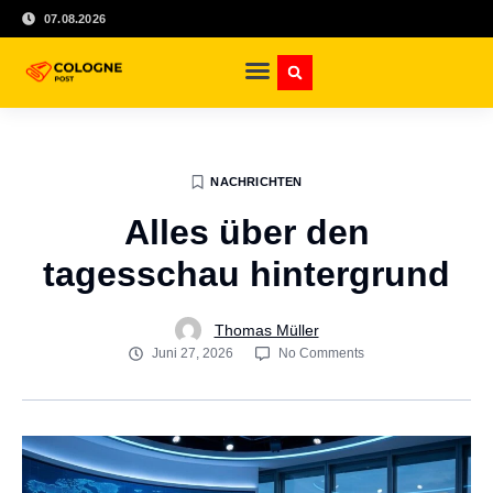
07.08.2026
NACHRICHTEN
Alles über den
tagesschau hintergrund
Thomas Müller
Juni 27, 2026
No Comments