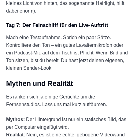
kleines Licht von hinten, das sogenannte Hairlight, hilft
dabei enorm).
Tag 7: Der Feinschliff für den Live-Auftritt
Mach eine Testaufnahme. Sprich ein paar Sätze.
Kontrolliere den Ton – ein gutes Lavaliermikrofon oder
ein Podcast-Mic auf dem Tisch ist Pflicht. Wenn Bild und
Ton sitzen, bist du bereit. Du hast jetzt deinen eigenen,
kleinen Sender-Look!
Mythen und Realität
Es ranken sich ja einige Gerüchte um die
Fernsehstudios. Lass uns mal kurz aufräumen.
Mythos:
Der Hintergrund ist nur ein statisches Bild, das
per Computer eingefügt wird.
Realität:
Nein, es ist eine echte, gebogene Videowand