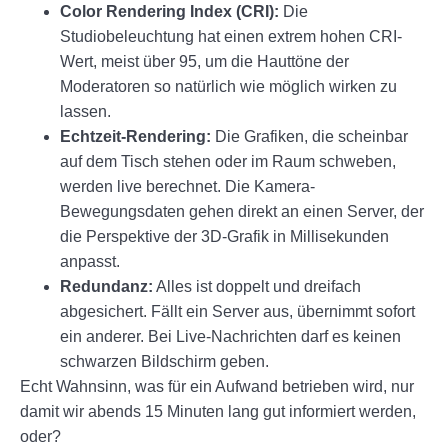
Color Rendering Index (CRI):
Die
Studiobeleuchtung hat einen extrem hohen CRI-
Wert, meist über 95, um die Hauttöne der
Moderatoren so natürlich wie möglich wirken zu
lassen.
Echtzeit-Rendering:
Die Grafiken, die scheinbar
auf dem Tisch stehen oder im Raum schweben,
werden live berechnet. Die Kamera-
Bewegungsdaten gehen direkt an einen Server, der
die Perspektive der 3D-Grafik in Millisekunden
anpasst.
Redundanz:
Alles ist doppelt und dreifach
abgesichert. Fällt ein Server aus, übernimmt sofort
ein anderer. Bei Live-Nachrichten darf es keinen
schwarzen Bildschirm geben.
Echt Wahnsinn, was für ein Aufwand betrieben wird, nur
damit wir abends 15 Minuten lang gut informiert werden,
oder?