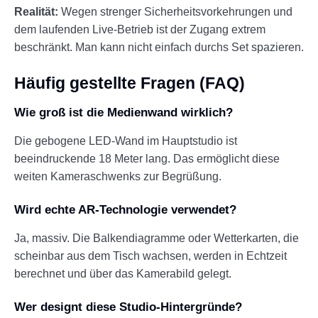
Realität:
Wegen strenger Sicherheitsvorkehrungen und
dem laufenden Live-Betrieb ist der Zugang extrem
beschränkt. Man kann nicht einfach durchs Set spazieren.
Häufig gestellte Fragen (FAQ)
Wie groß ist die Medienwand wirklich?
Die gebogene LED-Wand im Hauptstudio ist
beeindruckende 18 Meter lang. Das ermöglicht diese
weiten Kameraschwenks zur Begrüßung.
Wird echte AR-Technologie verwendet?
Ja, massiv. Die Balkendiagramme oder Wetterkarten, die
scheinbar aus dem Tisch wachsen, werden in Echtzeit
berechnet und über das Kamerabild gelegt.
Wer designt diese Studio-Hintergründe?