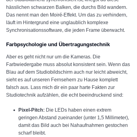
hässlichen schwarzen Balken, die durchs Bild wandern.
Das nennt man den Moiré-Effekt. Um das zu verhindern,
läuft im Hintergrund eine unglaublich komplexe
Synchronisationssoftware, die jeden Frame überwacht.
Farbpsychologie und Übertragungstechnik
Aber es geht nicht nur um die Kameras. Die
Farbwiedergabe muss absolut konsistent sein. Wenn das
Blau auf dem Studiobildschirm auch nur leicht abweicht,
sieht es auf unseren Fernsehern zu Hause komplett
falsch aus. Lass mich dir ein paar harte Fakten zur
Studiotechnik aufzählen, die echt beeindruckend sind:
Pixel-Pitch:
Die LEDs haben einen extrem
geringen Abstand zueinander (unter 1,5 Millimeter),
damit das Bild auch bei Nahaufnahmen gestochen
scharf bleibt.